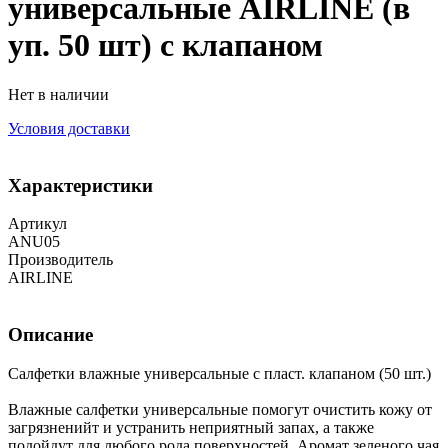
универсальные AIRLINE (в
уп. 50 шт) с клапаном
Нет в наличии
Условия доставки
Характеристики
Артикул
ANU05
Производитель
AIRLINE
Описание
Салфетки влажные универсальные с пласт. клапаном (50 шт.)
Влажные салфетки универсальные помогут очистить кожу от
загрязненийт и устранить неприятный запах, а также
подойдут для любого рода поверхностей. Аромат зеленого чая