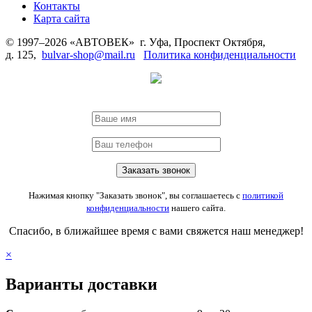
Контакты
Карта сайта
© 1997–2026 «АВТОВЕК» г. Уфа, Проспект Октября,
д. 125,
bulvar-shop@mail.ru
Политика конфиденциальности
Нажимая кнопку "Заказать звонок", вы соглашаетесь с
политикой
конфиденциальности
нашего сайта.
Спасибо, в ближайшее время с вами свяжется наш менеджер!
×
Варианты доставки