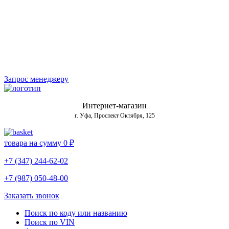
Запрос менеджеру
Интернет-магазин
г. Уфа, Проспект Октября, 125
товара на сумму
0 ₽
+7 (347) 244-62-02
+7 (987) 050-48-00
Заказать звонок
Поиск по коду или названию
Поиск по VIN