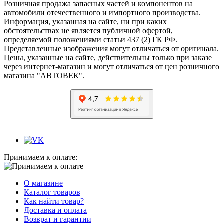
Розничная продажа запасных частей и компонентов на
автомобили отечественного и импортного производства.
Информация, указанная на сайте, ни при каких
обстоятельствах не является публичной офертой,
определяемой положениями статьи 437 (2) ГК РФ.
Представленные изображения могут отличаться от оригинала.
Цены, указанные на сайте, действительны только при заказе
через интернет-магазин и могут отличаться от цен розничного
магазина "АВТОВЕК".
Принимаем к оплате:
О магазине
Каталог товаров
Как найти товар?
Доставка и оплата
Возврат и гарантии