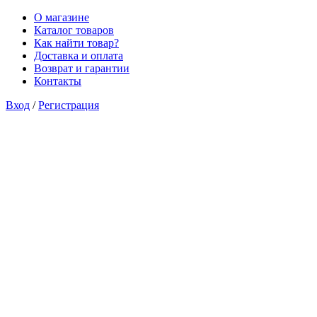
О магазине
Каталог товаров
Как найти товар?
Доставка и оплата
Возврат и гарантии
Контакты
Вход
/
Регистрация