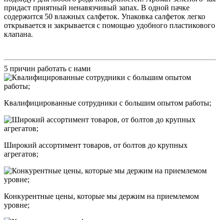
придаст приятный ненавязчивый запах. В одной пачке
содержится 50 влажных салфеток. Упаковка салфеток легко
открывается и закрывается с помощью удобного пластикового
клапана.
5 причин работать с нами
Квалифицированные сотрудники с большим опытом работы;
Широкий ассортимент товаров, от болтов до крупных
агрегатов;
Конкурентные цены, которые мы держим на приемлемом
уровне;