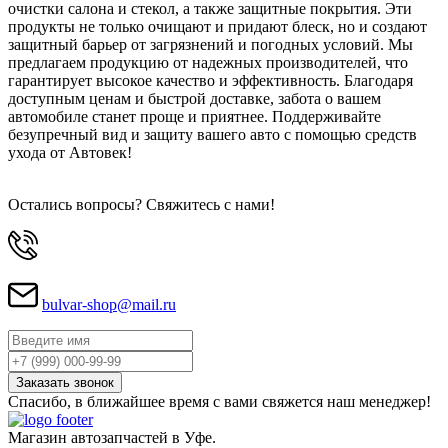
очистки салона и стекол, а также защитные покрытия. Эти
продукты не только очищают и придают блеск, но и создают
защитный барьер от загрязнений и погодных условий. Мы
предлагаем продукцию от надежных производителей, что
гарантирует высокое качество и эффективность. Благодаря
доступным ценам и быстрой доставке, забота о вашем
автомобиле станет проще и приятнее. Поддерживайте
безупречный вид и защиту вашего авто с помощью средств
ухода от Автовек!
Остались вопросы? Свяжитесь с нами!
bulvar-shop@mail.ru
Спасибо, в ближайшее время с вами свяжется наш менеджер!
Магазин автозапчастей в Уфе.