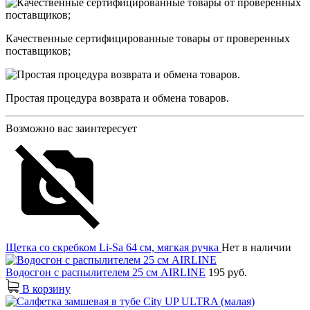
Качественные сертифицированные товары от проверенных
поставщиков;
Простая процедура возврата и обмена товаров.
Возможно вас заинтересует
Щетка со скребком Li-Sa 64 см, мягкая ручка
Нет в наличии
Водосгон с распылителем 25 см AIRLINE
195 руб.
В корзину