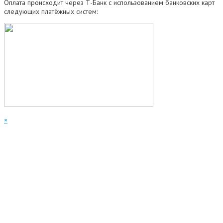
Оплата происходит через Т-Банк с использованием банковских карт
следующих платёжных систем:
×