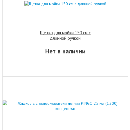
Щетка для мойки 150 см с
длинной ручкой
Нет в наличии