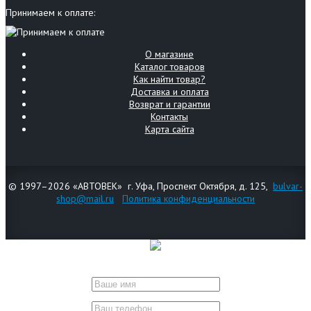
Принимаем к оплате:
О магазине
Каталог товаров
Как найти товар?
Доставка и оплата
Возврат и гарантии
Контакты
Карта сайта
© 1997–2026 «АВТОВЕК» г. Уфа, Проспект Октября, д. 125,
bulvar-
shop@mail.ru
Политика конфиденциальности