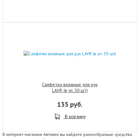
Салфетки влажные для рук
LAVR (в уп. 30 шт)
135 руб.
В корзину
В интернет-магазине Автовек вы найдете разнообразные средства