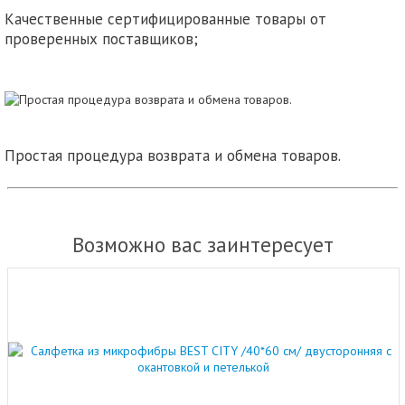
Качественные сертифицированные товары от
проверенных поставщиков;
Простая процедура возврата и обмена товаров.
Возможно вас заинтересует