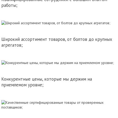
работы;
Широкий ассортимент товаров, от болтов до крупных
агрегатов;
Конкурентные цены, которые мы держим на
приемлемом уровне;