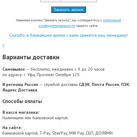
Нажимая кнопку "Заказать звонок", вы соглашаетесь с
политикой
конфиденциальности
нашего сайта.
Спасибо, в ближайшее время с вами свяжется наш менеджер!
×
Варианты доставки
Самовывоз
— бесплатно, ежедневно с 9 до 20 часов
по адресу: г. Уфа, Проспект Октября 125.
В регионы России
— службой доставки
СДЭК
,
Почта России
,
ПЭК
,
Яндекс Доставка
.
Способы оплаты
В кассе магазина
:
Наличными или банковской картой.
На сайте
:
Банковской картой, Т-Pay, SberPay, MIR Pay, СБП, ДОЛЯМИ.