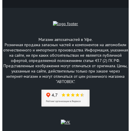
Магазин автозапчастей в Уфе.
Розничная продажа запасных частей и компонентов на автомобили
отечественного и импортного производства. Информация, указанная
на сайте, ни при каких обстоятельствах не является публичной
офертой, определяемой положениями статьи 437 (2) ГК РФ.
Представленные изображения могут отличаться от оригинала. Цены,
указанные на сайте, действительны только при заказе через
интернет-магазин и могут отличаться от цен розничного магазина
"АВТОВЕК".