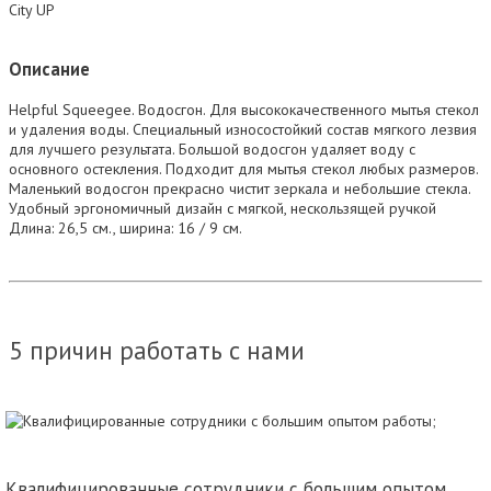
City UP
Описание
Helpful Squeegee. Водосгон. Для высококачественного мытья стекол
и удаления воды. Специальный износостойкий состав мягкого лезвия
для лучшего результата. Большой водосгон удаляет воду с
основного остекления. Подходит для мытья стекол любых размеров.
Маленький водосгон прекрасно чистит зеркала и небольшие стекла.
Удобный эргономичный дизайн с мягкой, нескользящей ручкой
Длина: 26,5 см., ширина: 16 / 9 см.
5 причин работать с нами
Квалифицированные сотрудники с большим опытом