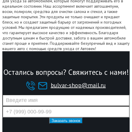
для ухода за автомобилем, которые помогут поддерживать его в
идеальном состоянии. Наш ассортимент включает автошампуни,
воски, полироли, средства для очистки салона и стекол, а также
защитные покрытия. Эти продукты не только очищают и придают
блеск, но и создают защитный барьер от загрязнений и погодных
условий. Мы предлагаем продукцию от надежных производителей,
что гарантирует высокое качество и эффективность. Благодаря
доступным ценам и быстрой доставке, забота о вашем автомобиле
станет проще и приятнее. Поддерживайте безупречный вид и защиту
вашего авто с помощью средств ухода от Автовек!
Остались вопросы? Свяжитесь с нами!
bulvar-shop@mail.ru