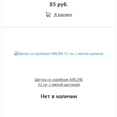
85 руб.
В корзину
Щетка со скребком AIRLINE
52 см, с мягкой щетиной
Нет в наличии