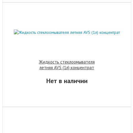
Жидкость стеклоомывателя
летняя AVS (1л) концентрат
Нет в наличии