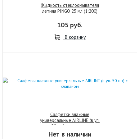
Жидкость стеклоомывателя
летняя PINGO 25 мл (1:200)
концентрат
105 руб.
В корзину
Салфетки влажные
универсальные AIRLINE (в уп.
50 шт) с клапаном
Нет в наличии