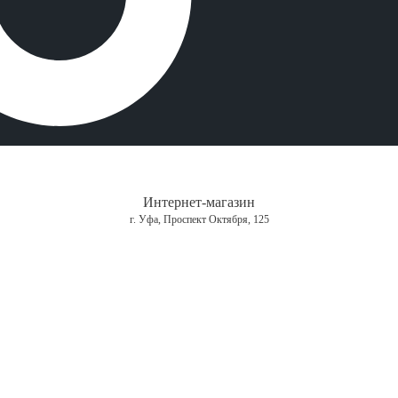
Интернет-магазин
г. Уфа, Проспект Октября, 125