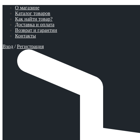
О магазине
Каталог товаров
Как найти товар?
Доставка и оплата
Возврат и гарантии
Контакты
Вход
/
Регистрация