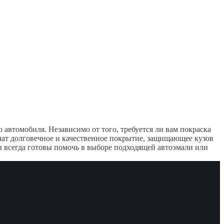
автомобиля. Независимо от того, требуется ли вам покраска
ат долговечное и качественное покрытие, защищающее кузов
 всегда готовы помочь в выборе подходящей автоэмали или