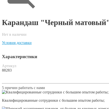
Карандаш "Черный матовый
Нет в наличии
Условия доставки
Характеристики
Артикул
88283
5 причин работать с нами
Квалифицированные сотрудники с большим опытом работы;