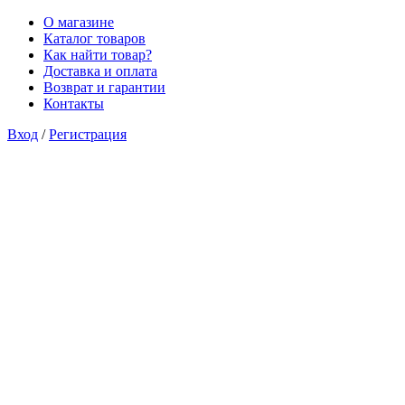
О магазине
Каталог товаров
Как найти товар?
Доставка и оплата
Возврат и гарантии
Контакты
Вход
/
Регистрация