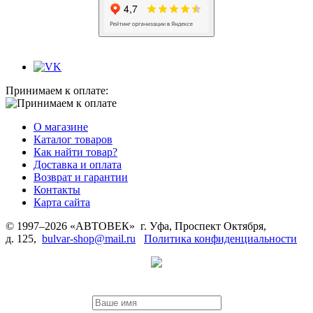
Принимаем к оплате:
О магазине
Каталог товаров
Как найти товар?
Доставка и оплата
Возврат и гарантии
Контакты
Карта сайта
© 1997–2026 «АВТОВЕК» г. Уфа, Проспект Октября,
д. 125,
bulvar-shop@mail.ru
Политика конфиденциальности