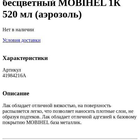
бесцветный MOBIHEL 1К
520 мл (аэрозоль)
Нет в наличии
Условия доставки
Характеристики
Артикул
41984216A
Описание
Лак обладает отличной вязкостью, на поверхность
распыляется легко, что позволяет наносить плотные слои, не
образуя подтеков. Лак обладает отличной адгезией к базовому
покрытию MOBIHEL база металлик.