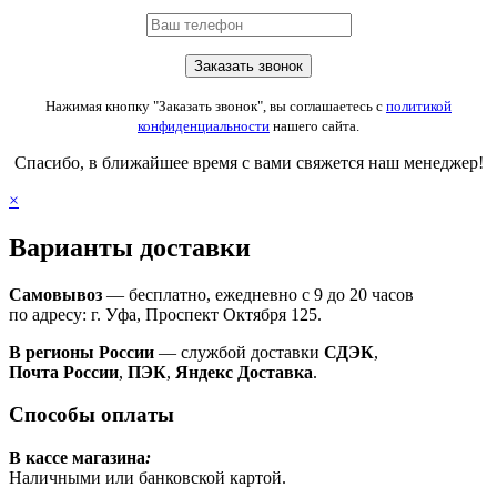
Нажимая кнопку "Заказать звонок", вы соглашаетесь с
политикой
конфиденциальности
нашего сайта.
Спасибо, в ближайшее время с вами свяжется наш менеджер!
×
Варианты доставки
Самовывоз
— бесплатно, ежедневно с 9 до 20 часов
по адресу: г. Уфа, Проспект Октября 125.
В регионы России
— службой доставки
СДЭК
,
Почта России
,
ПЭК
,
Яндекс Доставка
.
Способы оплаты
В кассе магазина
:
Наличными или банковской картой.