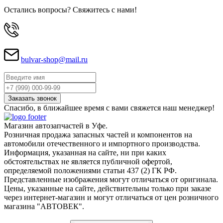
Остались вопросы? Свяжитесь с нами!
bulvar-shop@mail.ru
Спасибо, в ближайшее время с вами свяжется наш менеджер!
Магазин автозапчастей в Уфе.
Розничная продажа запасных частей и компонентов на
автомобили отечественного и импортного производства.
Информация, указанная на сайте, ни при каких
обстоятельствах не является публичной офертой,
определяемой положениями статьи 437 (2) ГК РФ.
Представленные изображения могут отличаться от оригинала.
Цены, указанные на сайте, действительны только при заказе
через интернет-магазин и могут отличаться от цен розничного
магазина "АВТОВЕК".