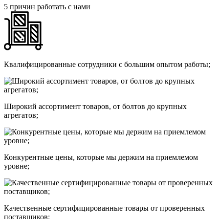
5 причин работать с нами
Квалифицированные сотрудники с большим опытом работы;
Широкий ассортимент товаров, от болтов до крупных
агрегатов;
Конкурентные цены, которые мы держим на приемлемом
уровне;
Качественные сертифицированные товары от проверенных
поставщиков;