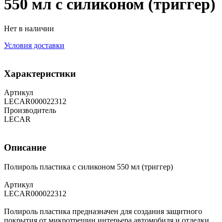
550 мл с силиконом (триггер)
Нет в наличии
Условия доставки
Характеристики
Артикул
LECAR000022312
Производитель
LECAR
Описание
Полироль пластика с силиконом 550 мл (триггер)
Артикул
LECAR000022312
Полироль пластика предназначен для создания защитного
покрытия от микротрещин интерьера автомобиля и отделки