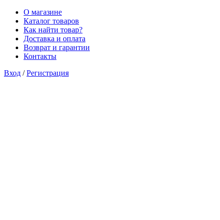
О магазине
Каталог товаров
Как найти товар?
Доставка и оплата
Возврат и гарантии
Контакты
Вход
/
Регистрация