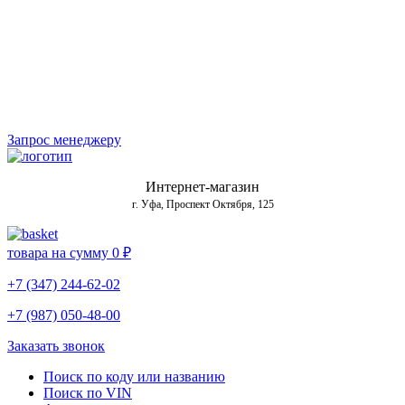
Запрос менеджеру
Интернет-магазин
г. Уфа, Проспект Октября, 125
товара на сумму
0 ₽
+7 (347) 244-62-02
+7 (987) 050-48-00
Заказать звонок
Поиск по коду или названию
Поиск по VIN