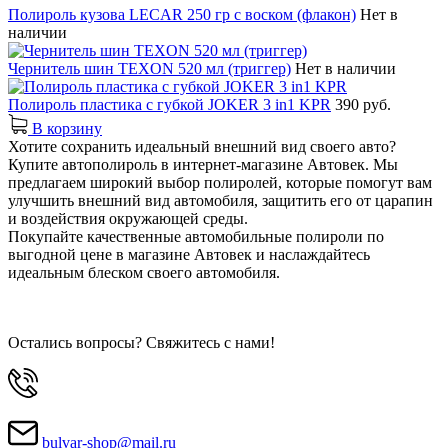
Полироль кузова LECAR 250 гр с воском (флакон)
Нет в
наличии
Чернитель шин TEXON 520 мл (триггер)
Нет в наличии
Полироль пластика с губкой JOKER 3 in1 KPR
390 руб.
В корзину
Хотите сохранить идеальный внешний вид своего авто?
Купите автополироль в интернет-магазине Автовек. Мы
предлагаем широкий выбор полиролей, которые помогут вам
улучшить внешний вид автомобиля, защитить его от царапин
и воздействия окружающей среды.
Покупайте качественные автомобильные полироли по
выгодной цене в магазине Автовек и наслаждайтесь
идеальным блеском своего автомобиля.
Остались вопросы? Свяжитесь с нами!
bulvar-shop@mail.ru