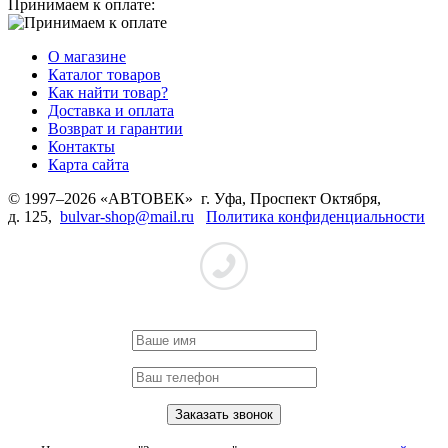
Принимаем к оплате:
О магазине
Каталог товаров
Как найти товар?
Доставка и оплата
Возврат и гарантии
Контакты
Карта сайта
© 1997–2026 «АВТОВЕК» г. Уфа, Проспект Октября,
д. 125,
bulvar-shop@mail.ru
Политика конфиденциальности