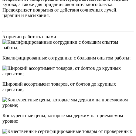
кузова, а также для придания окончательного блеска.
Предохраняет покрытия от действия солнечных лучей,
царапин и высыхания.
5 причин работать с нами
Квалифицированные сотрудники с большим опытом работы;
Широкий ассортимент товаров, от болтов до крупных
агрегатов;
Конкурентные цены, которые мы держим на приемлемом
уровне;