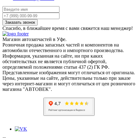
Спасибо, в ближайшее время с вами свяжется наш менеджер!
Магазин автозапчастей в Уфе.
Розничная продажа запасных частей и компонентов на
автомобили отечественного и импортного производства.
Информация, указанная на сайте, ни при каких
обстоятельствах не является публичной офертой,
определяемой положениями статьи 437 (2) ГК РФ.
Представленные изображения могут отличаться от оригинала.
Цены, указанные на сайте, действительны только при заказе
через интернет-магазин и могут отличаться от цен розничного
магазина "АВТОВЕК".