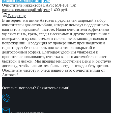
Очиститель инжектора LAVR МЛ-101 (1л)
раскоксовывающий эффект
1 400 руб.
В корзину
В интернет-магазине Автовек представлен широкий выбор
очистителей для автомобиля, которые помогут поддерживать
ваш авто в идеальной чистоте. Наши очистители эффективно
удаляют пыль, грязь, следы насекомых и другие загрязнения с
поверхности кузова, стекол и салона, не оставляя разводов и
повреждений. Продукция от проверенных производителей
гарантирует безопасность для всех типов покрытий и
долгосрочный эффект. Благодаря удобным упаковкам и
простоте использования, очистка вашего автомобиля станет
быстрой и легкой. Мы предлагаем доступные цены и быструю
доставку, чтобы ваш автомобиль всегда выглядел безупречно.
Обеспечьте чистоту и блеск вашего авто с очистителями от
Автовек!
Остались вопросы? Свяжитесь с нами!