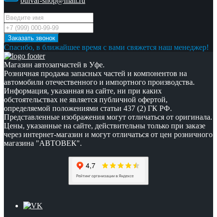
bulvar-shop@mail.ru
Спасибо, в ближайшее время с вами свяжется наш менеджер!
Магазин автозапчастей в Уфе.
Розничная продажа запасных частей и компонентов на
автомобили отечественного и импортного производства.
Информация, указанная на сайте, ни при каких
обстоятельствах не является публичной офертой,
определяемой положениями статьи 437 (2) ГК РФ.
Представленные изображения могут отличаться от оригинала.
Цены, указанные на сайте, действительны только при заказе
через интернет-магазин и могут отличаться от цен розничного
магазина "АВТОВЕК".