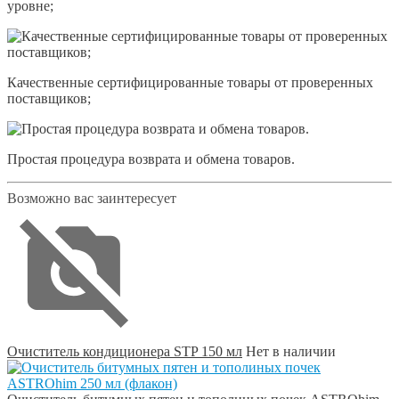
уровне;
Качественные сертифицированные товары от проверенных
поставщиков;
Простая процедура возврата и обмена товаров.
Возможно вас заинтересует
Очиститель кондиционера STP 150 мл
Нет в наличии