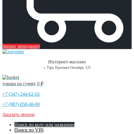
Запрос менеджеру
Интернет-магазин
г. Уфа, Проспект Октября, 125
товара на сумму
0 ₽
+7 (347) 244-62-02
+7 (987) 050-48-00
Заказать звонок
Поиск по коду или названию
Поиск по VIN