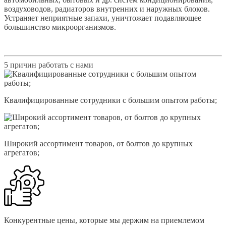
воздуховодов, радиаторов внутренних и наружных блоков.
Устраняет неприятные запахи, уничтожает подавляющее
большинство микроорганизмов.
5 причин работать с нами
Квалифицированные сотрудники с большим опытом работы;
Широкий ассортимент товаров, от болтов до крупных
агрегатов;
Конкурентные цены, которые мы держим на приемлемом