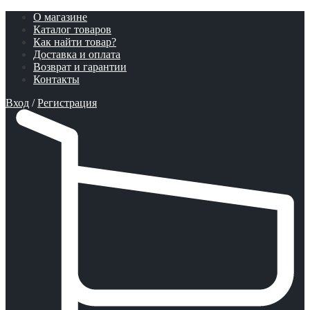
О магазине
Каталог товаров
Как найти товар?
Доставка и оплата
Возврат и гарантии
Контакты
Вход
/
Регистрация