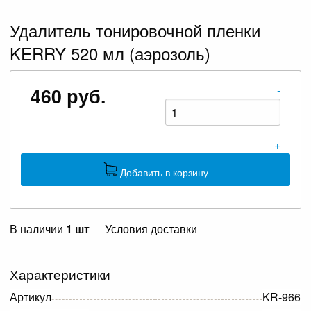
Удалитель тонировочной пленки
KERRY 520 мл (аэрозоль)
-
460 руб.
+
Добавить в корзину
В наличии
1 шт
Условия доставки
Характеристики
Артикул
KR-966