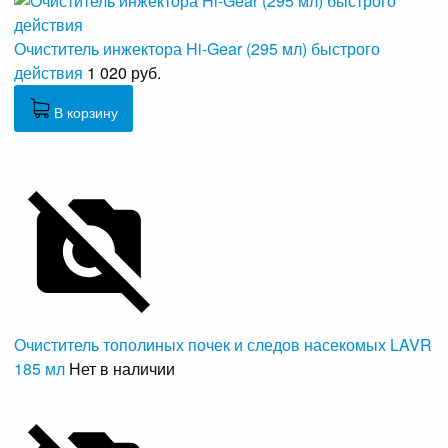
Очиститель инжектора Hi-Gear (295 мл) быстрого
действия
1 020 руб.
В корзину
Очиститель тополиных почек и следов насекомых LAVR
185 мл
Нет в наличии