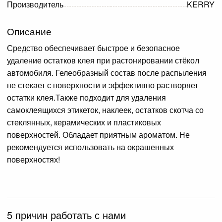
Производитель
KERRY
Описание
Средство обеспечивает быстрое и безопасное
удаление остатков клея при растонировании стёкол
автомобиля. Гелеобразный состав после распыления
не стекает с поверхности и эффективно растворяет
остатки клея.Также подходит для удаления
самоклеящихся этикеток, наклеек, остатков скотча со
стеклянных, керамических и пластиковых
поверхностей. Обладает приятным ароматом. Не
рекомендуется использовать на окрашенных
поверхностях!
5 причин работать с нами