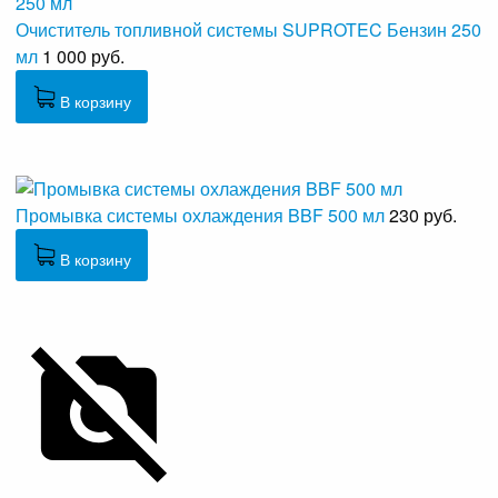
Очиститель топливной системы SUPROTEC Бензин 250
мл
1 000 руб.
В корзину
Промывка системы охлаждения BBF 500 мл
230 руб.
В корзину