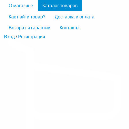
О магазине
Каталог товаров
Как найти товар?
Доставка и оплата
Возврат и гарантии
Контакты
Вход
/
Регистрация