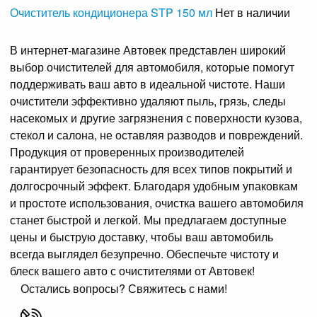
Очиститель кондиционера STP 150 мл
Нет в наличии
В интернет-магазине Автовек представлен широкий
выбор очистителей для автомобиля, которые помогут
поддерживать ваш авто в идеальной чистоте. Наши
очистители эффективно удаляют пыль, грязь, следы
насекомых и другие загрязнения с поверхности кузова,
стекол и салона, не оставляя разводов и повреждений.
Продукция от проверенных производителей
гарантирует безопасность для всех типов покрытий и
долгосрочный эффект. Благодаря удобным упаковкам
и простоте использования, очистка вашего автомобиля
станет быстрой и легкой. Мы предлагаем доступные
цены и быструю доставку, чтобы ваш автомобиль
всегда выглядел безупречно. Обеспечьте чистоту и
блеск вашего авто с очистителями от Автовек!
Остались вопросы? Свяжитесь с нами!