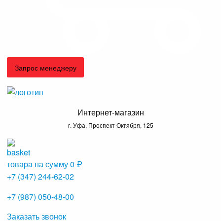
Запрос менеджеру
Интернет-магазин
г. Уфа, Проспект Октября, 125
товара на сумму
0 ₽
+7 (347) 244-62-02
+7 (987) 050-48-00
Заказать звонок