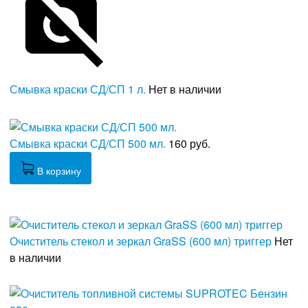
Смывка краски СД/СП 1 л.
Нет в наличии
Смывка краски СД/СП 500 мл.
160 руб.
В корзину
Очиститель стекол и зеркал GraSS (600 мл) триггер
Нет
в наличии