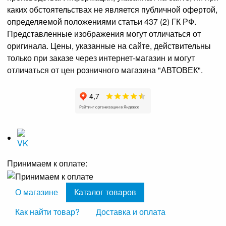
каких обстоятельствах не является публичной офертой,
определяемой положениями статьи 437 (2) ГК РФ.
Представленные изображения могут отличаться от
оригинала. Цены, указанные на сайте, действительны
только при заказе через интернет-магазин и могут
отличаться от цен розничного магазина "АВТОВЕК".
Принимаем к оплате:
О магазине
Каталог товаров
Как найти товар?
Доставка и оплата