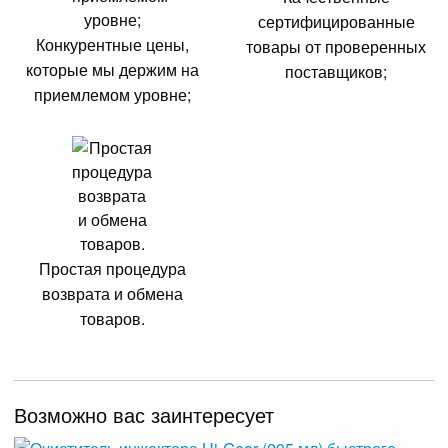
сертифицированные
Конкурентные цены,
товары от проверенных
которые мы держим на
поставщиков;
приемлемом уровне;
Простая процедура
возврата и обмена
товаров.
Возможно вас заинтересует