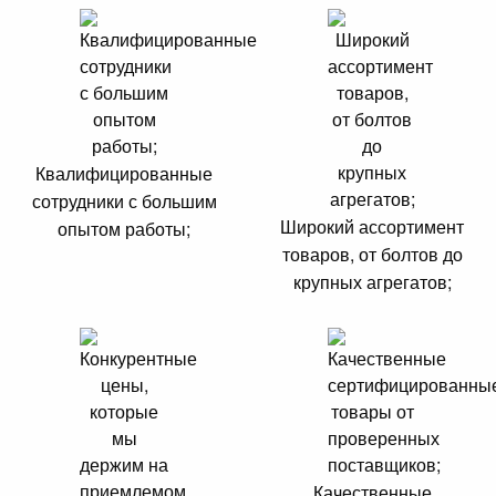
Квалифицированные
сотрудники с большим
Широкий ассортимент
опытом работы;
товаров, от болтов до
крупных агрегатов;
Качественные