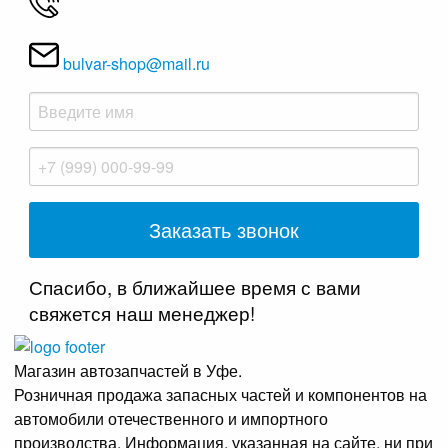
bulvar-shop@mail.ru
Спасибо, в ближайшее время с вами
свяжется наш менеджер!
Магазин автозапчастей в Уфе.
Розничная продажа запасных частей и компонентов на
автомобили отечественного и импортного
производства. Информация, указанная на сайте, ни при