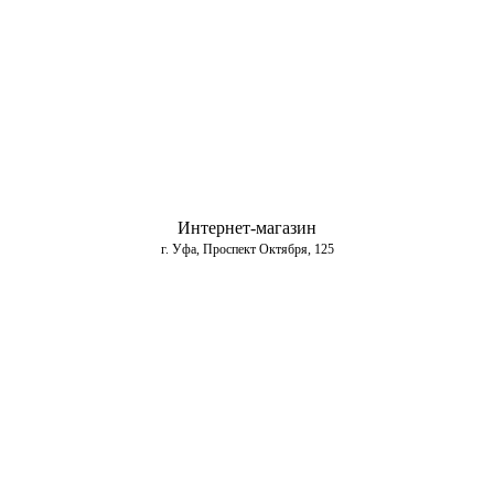
Интернет-магазин
г. Уфа, Проспект Октября, 125