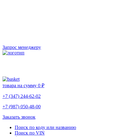
Запрос менеджеру
товара на сумму
0 ₽
+7 (347) 244-62-02
+7 (987) 050-48-00
Заказать звонок
Поиск по коду или названию
Поиск по VIN