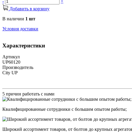
-
+
Добавить в корзину
В наличии
1 шт
Условия доставки
Характеристики
Артикул
UP60120
Производитель
City UP
5 причин работать с нами
Квалифицированные сотрудники с большим опытом работы;
Широкий ассортимент товаров, от болтов до крупных агрегато