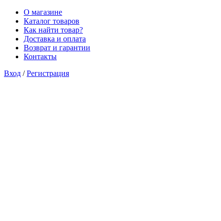
О магазине
Каталог товаров
Как найти товар?
Доставка и оплата
Возврат и гарантии
Контакты
Вход
/
Регистрация