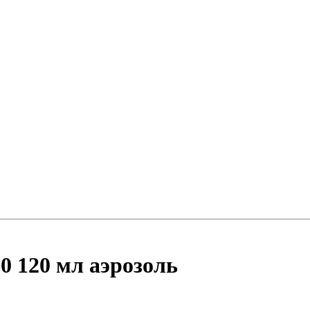
0 120 мл аэрозоль