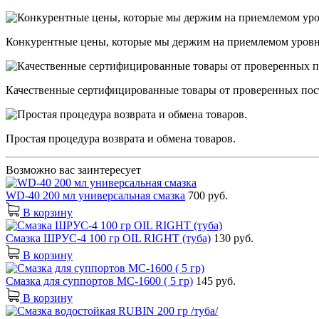
Конкурентные цены, которые мы держим на приемлемом уровн
Качественные сертифицированные товары от проверенных пос
Простая процедура возврата и обмена товаров.
Возможно вас заинтересует
WD-40 200 мл универсальная смазка
700 руб.
В корзину
Смазка ШРУС-4 100 гр OIL RIGHT (туба)
130 руб.
В корзину
Смазка для суппортов МС-1600 ( 5 гр)
145 руб.
В корзину