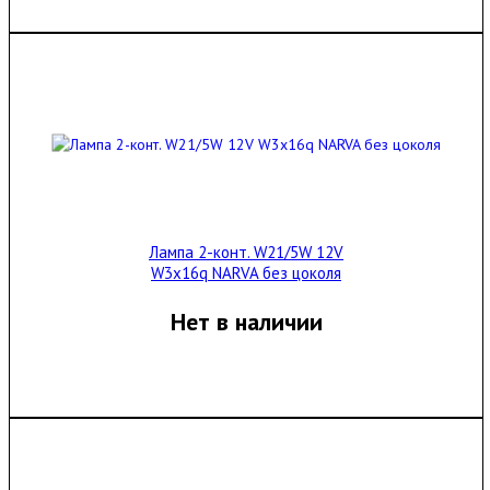
Лампа 2-конт. W21/5W 12V
W3x16q NARVA без цоколя
Нет в наличии