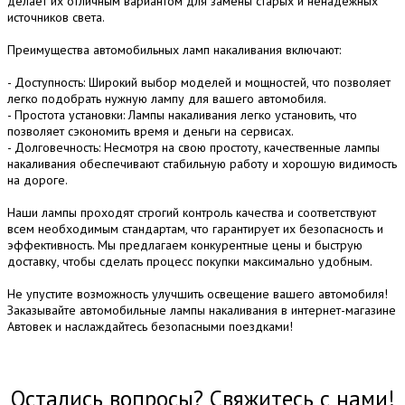
делает их отличным вариантом для замены старых и ненадежных
источников света.
Преимущества автомобильных ламп накаливания включают:
- Доступность: Широкий выбор моделей и мощностей, что позволяет
легко подобрать нужную лампу для вашего автомобиля.
- Простота установки: Лампы накаливания легко установить, что
позволяет сэкономить время и деньги на сервисах.
- Долговечность: Несмотря на свою простоту, качественные лампы
накаливания обеспечивают стабильную работу и хорошую видимость
на дороге.
Наши лампы проходят строгий контроль качества и соответствуют
всем необходимым стандартам, что гарантирует их безопасность и
эффективность. Мы предлагаем конкурентные цены и быструю
доставку, чтобы сделать процесс покупки максимально удобным.
Не упустите возможность улучшить освещение вашего автомобиля!
Заказывайте автомобильные лампы накаливания в интернет-магазине
Автовек и наслаждайтесь безопасными поездками!
Остались вопросы? Свяжитесь с нами!