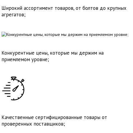
Широкий ассортимент товаров, от болтов до крупных
агрегатов;
Конкурентные цены, которые мы держим на
приемлемом уровне;
Качественные сертифицированные товары от
проверенных поставщиков;