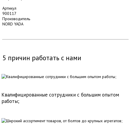
Артикул
900117
Производитель
NORD YADA
5 причин работать с нами
Квалифицированные сотрудники с большим опытом
работы;