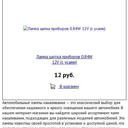
Лампа щитка приборов 0.84W
12V (с усами)
12 руб.
В корзину
Автомобильные лампы накаливания — это классический выбор для
обеспечения надежного и яркого освещения вашего автомобиля. В
нашем интернет-магазине вы найдете широкий ассортимент ламп
накаливания, подходящих для различных моделей автомобилей. Эти
лампы известны своей простотой в установке и доступной ценой, что