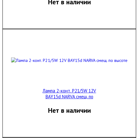
Нет в наличии
Лампа 2-конт. P21/5W 12V
BAY15d NARVA смещ. по
высоте
Нет в наличии