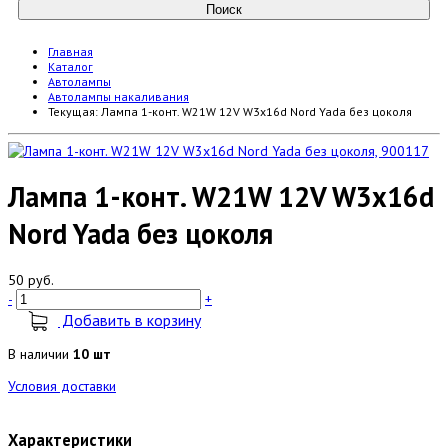
Главная
Каталог
Автолампы
Автолампы накаливания
Текущая:
Лампа 1-конт. W21W 12V W3x16d Nord Yada без цоколя
Лампа 1-конт. W21W 12V W3x16d
Nord Yada без цоколя
50 руб.
-
+
Добавить в корзину
В наличии
10 шт
Условия доставки
Характеристики