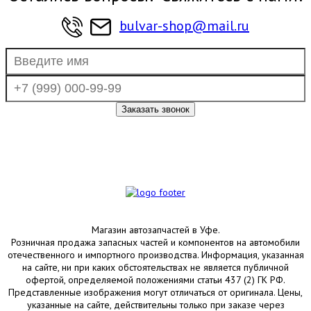
bulvar-shop@mail.ru
Магазин автозапчастей в Уфе.
Розничная продажа запасных частей и компонентов на автомобили
отечественного и импортного производства. Информация, указанная
на сайте, ни при каких обстоятельствах не является публичной
офертой, определяемой положениями статьи 437 (2) ГК РФ.
Представленные изображения могут отличаться от оригинала. Цены,
указанные на сайте, действительны только при заказе через