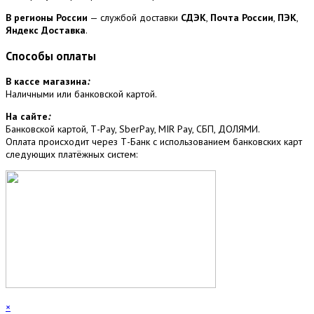
В регионы России
— службой доставки
СДЭК
,
Почта России
,
ПЭК
,
Яндекс Доставка
.
Способы оплаты
В кассе магазина
:
Наличными или банковской картой.
На сайте
:
Банковской картой, Т-Pay, SberPay, MIR Pay, СБП, ДОЛЯМИ.
Оплата происходит через Т-Банк с использованием банковских карт
следующих платёжных систем:
×