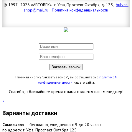
© 1997–2026 «АВТОВЕК» г. Уфа, Проспект Октября, д. 125,
bulvar-
shop@mail.ru
Политика конфиденциальности
Нажимая кнопку "Заказать звонок", вы соглашаетесь с
политикой
конфиденциальности
нашего сайта.
Спасибо, в ближайшее время с вами свяжется наш менеджер!
×
Варианты доставки
Самовывоз
— бесплатно, ежедневно с 9 до 20 часов
по адресу: г. Уфа, Проспект Октября 125.