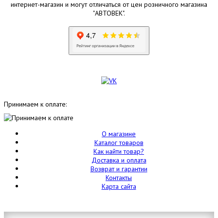
интернет-магазин и могут отличаться от цен розничного магазина
"АВТОВЕК".
Принимаем к оплате:
О магазине
Каталог товаров
Как найти товар?
Доставка и оплата
Возврат и гарантии
Контакты
Карта сайта