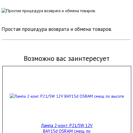
Простая процедура возврата и обмена товаров.
Возможно вас заинтересует
Лампа 2-конт. P21/5W 12V
BAY15d OSRAM смещ. по