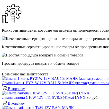
Конкурентные цены, которые мы держим на приемлемом уровн
Качественные сертифицированные товары от проверенных пос
Простая процедура возврата и обмена товаров.
Возможно вас заинтересует
Лампа 1-конт. PY21W 12V BAU15s МАЯК (желтая) смещ. по 
В корзину
Лампа салона C10W 12V T11 SV8.5 (41мм) LYNX
30 руб.
В корзину