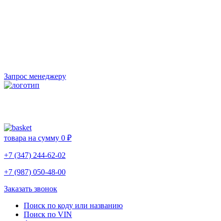
Запрос менеджеру
товара на сумму
0 ₽
+7 (347) 244-62-02
+7 (987) 050-48-00
Заказать звонок
Поиск по коду или названию
Поиск по VIN