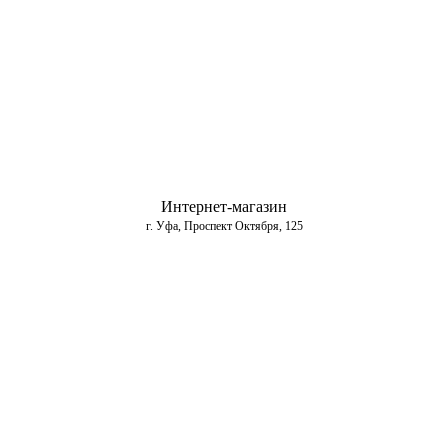
Интернет-магазин
г. Уфа, Проспект Октября, 125