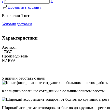
-
+
Добавить в корзину
В наличии
1 шт
Условия доставки
Характеристики
Артикул
17037
Производитель
NARVA
5 причин работать с нами
Квалифицированные сотрудники с большим опытом работы;
Широкий ассортимент товаров, от болтов до крупных агрегато