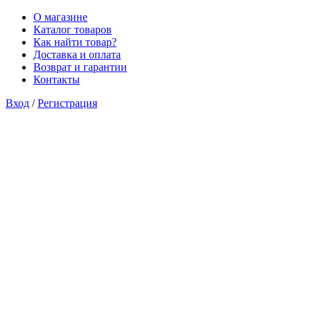
О магазине
Каталог товаров
Как найти товар?
Доставка и оплата
Возврат и гарантии
Контакты
Вход
/
Регистрация