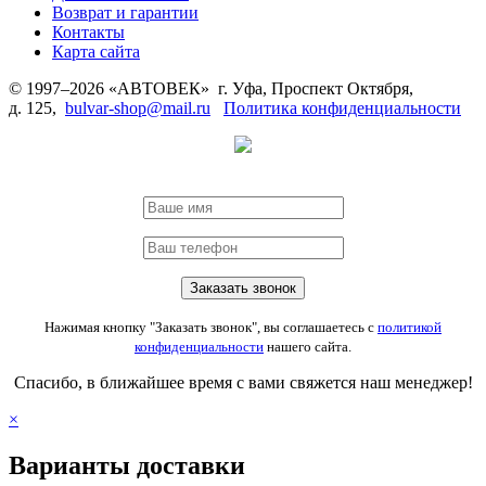
Возврат и гарантии
Контакты
Карта сайта
© 1997–2026 «АВТОВЕК» г. Уфа, Проспект Октября,
д. 125,
bulvar-shop@mail.ru
Политика конфиденциальности
Нажимая кнопку "Заказать звонок", вы соглашаетесь с
политикой
конфиденциальности
нашего сайта.
Спасибо, в ближайшее время с вами свяжется наш менеджер!
×
Варианты доставки