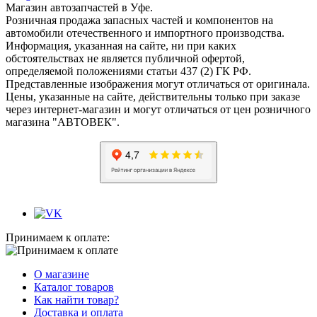
Магазин автозапчастей в Уфе.
Розничная продажа запасных частей и компонентов на
автомобили отечественного и импортного производства.
Информация, указанная на сайте, ни при каких
обстоятельствах не является публичной офертой,
определяемой положениями статьи 437 (2) ГК РФ.
Представленные изображения могут отличаться от оригинала.
Цены, указанные на сайте, действительны только при заказе
через интернет-магазин и могут отличаться от цен розничного
магазина "АВТОВЕК".
Принимаем к оплате:
О магазине
Каталог товаров
Как найти товар?
Доставка и оплата