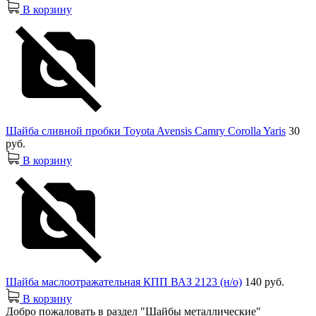
В корзину
Шайба сливной пробки Toyota Avensis Camry Corolla Yaris
30
руб.
В корзину
Шайба маслоотражательная КПП ВАЗ 2123 (н/о)
140 руб.
В корзину
Добро пожаловать в раздел "Шайбы металлические"