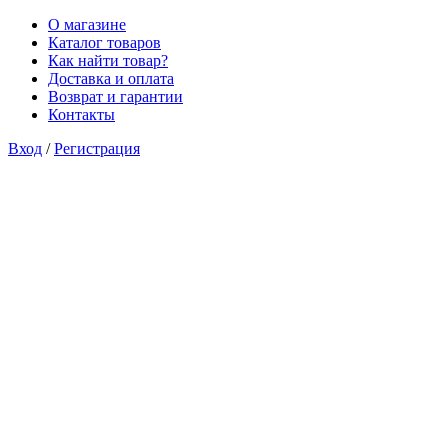
О магазине
Каталог товаров
Как найти товар?
Доставка и оплата
Возврат и гарантии
Контакты
Вход
/
Регистрация