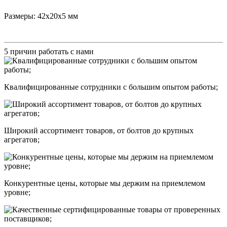
Размеры: 42х20х5 мм
5 причин работать с нами
Квалифицированные сотрудники с большим опытом работы;
Широкий ассортимент товаров, от болтов до крупных
агрегатов;
Конкурентные цены, которые мы держим на приемлемом
уровне;