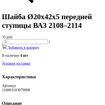
Шайба Ø20х42х5 передней
ступицы ВАЗ 2108–2114
35 руб.
-
+
Добавить в корзину
В наличии
4 шт
Условия доставки
Характеристики
Артикул
210803103079008
Описание