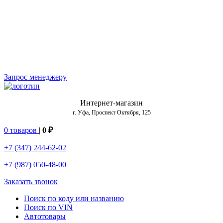
Запрос менеджеру
Интернет-магазин
г. Уфа, Проспект Октября, 125
0 товаров
|
0 ₽
+7 (347) 244-62-02
+7 (987) 050-48-00
Заказать звонок
Поиск по коду или названию
Поиск по VIN
Автотовары