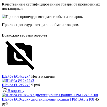
Качественные сертифицированные товары от проверенных
поставщиков;
Простая процедура возврата и обмена товаров.
Возможно вас заинтересует
Шайба Ø14х32х4
Нет в наличии
Шайба Ø12х22х3
9 руб.
В корзину
Шайба Ø10х28х7 дистанционная ролика ГРМ ВАЗ 2108
45
руб.