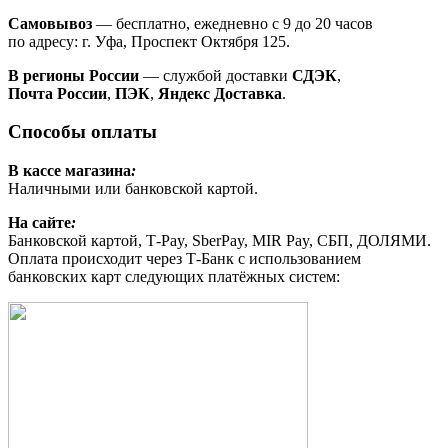
Самовывоз
— бесплатно, ежедневно с 9 до 20 часов
по адресу: г. Уфа, Проспект Октября 125.
В регионы России
— службой доставки
СДЭК
,
Почта России
,
ПЭК
,
Яндекс Доставка
.
Способы оплаты
В кассе магазина
:
Наличными или банковской картой.
На сайте
:
Банковской картой, Т-Pay, SberPay, MIR Pay, СБП, ДОЛЯМИ.
Оплата происходит через Т-Банк с использованием
банковских карт следующих платёжных систем: