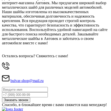
интернет-магазина Автовек. Мы предлагаем широкий выбор
металлических шайб для различных моделей автомобилей.
Наши шайбы изготовлены из высококачественных
материалов, обеспечивая долговечность и надежность
крепления. Вся продукция проходит строгий контроль
качества, что гарантирует безопасность и эффективность
использования. Воспользуйтесь удобной навигацией на сайте
для быстрого поиска необходимых деталей. Заказывайте
металлические шайбы в Автовек и заботьтесь о своем
автомобиле вместе с нами!
Остались вопросы? Свяжитесь с нами!
bulvar-shop@mail.ru
Спасибо, в ближайшее время с вами свяжется наш менеджер!