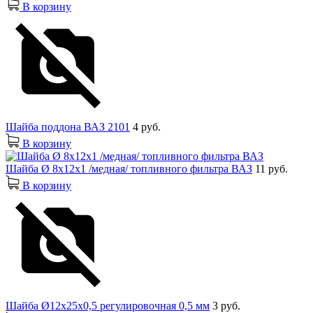
В корзину
Шайба поддона ВАЗ 2101
4 руб.
В корзину
Шайба Ø 8х12х1 /медная/ топливного фильтра ВАЗ
11 руб.
В корзину
Шайба Ø12х25х0,5 регулировочная 0,5 мм
3 руб.