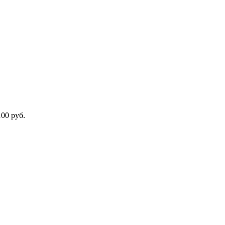
100 руб.