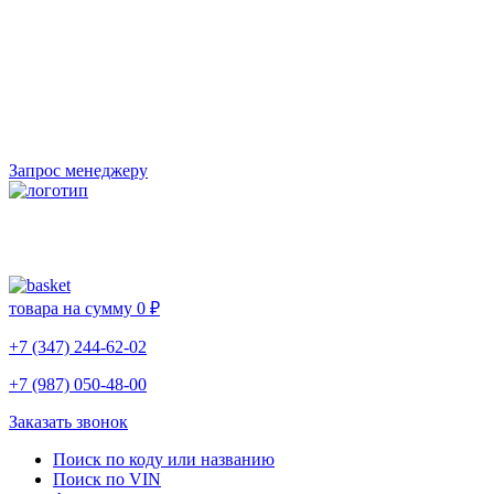
Запрос менеджеру
товара на сумму
0 ₽
+7 (347) 244-62-02
+7 (987) 050-48-00
Заказать звонок
Поиск по коду или названию
Поиск по VIN