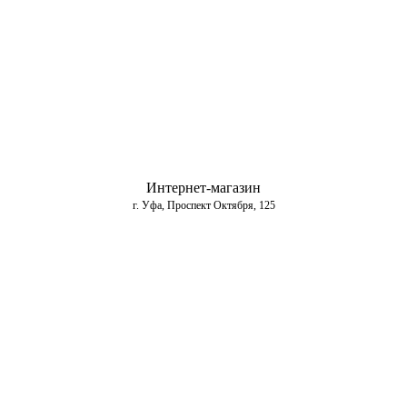
Интернет-магазин
г. Уфа, Проспект Октября, 125