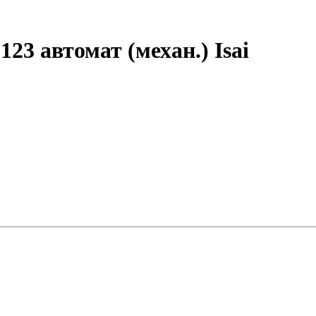
23 автомат (механ.) Isai