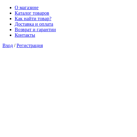
О магазине
Каталог товаров
Как найти товар?
Доставка и оплата
Возврат и гарантии
Контакты
Вход
/
Регистрация