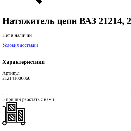
Натяжитель цепи ВАЗ 21214, 21
Нет в наличии
Условия доставки
Характеристики
Артикул
212141006060
5 причин работать с нами