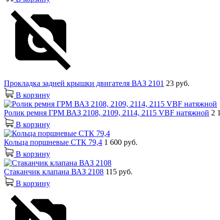
Прокладка задней крышки двигателя ВАЗ 2101
23 руб.
В корзину
Ролик ремня ГРМ ВАЗ 2108, 2109, 2114, 2115 VBF натяжной
2 
В корзину
Кольца поршневые СТК 79,4
1 600 руб.
В корзину
Стаканчик клапана ВАЗ 2108
115 руб.
В корзину