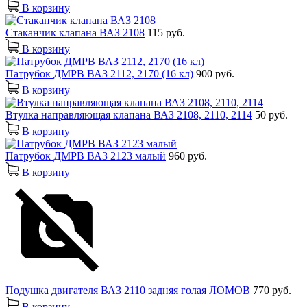
В корзину
Стаканчик клапана ВАЗ 2108
115 руб.
В корзину
Патрубок ДМРВ ВАЗ 2112, 2170 (16 кл)
900 руб.
В корзину
Втулка направляющая клапана ВАЗ 2108, 2110, 2114
50 руб.
В корзину
Патрубок ДМРВ ВАЗ 2123 малый
960 руб.
В корзину
Подушка двигателя ВАЗ 2110 задняя голая ЛОМОВ
770 руб.
В корзину