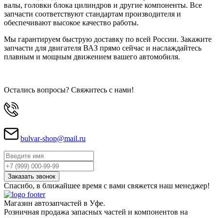
валы, головки блока цилиндров и другие компоненты. Все
запчасти соответствуют стандартам производителя и
обеспечивают высокое качество работы.
Мы гарантируем быструю доставку по всей России. Закажите
запчасти для двигателя ВАЗ прямо сейчас и наслаждайтесь
плавным и мощным движением вашего автомобиля.
Остались вопросы? Свяжитесь с нами!
bulvar-shop@mail.ru
Спасибо, в ближайшее время с вами свяжется наш менеджер!
Магазин автозапчастей в Уфе.
Розничная продажа запасных частей и компонентов на