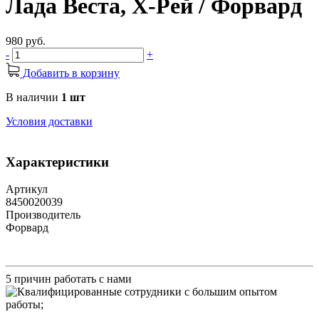
Лада Веста, Х-Рей / Форвард
980 руб.
-
+
Добавить в корзину
В наличии
1 шт
Условия доставки
Характеристики
Артикул
8450020039
Производитель
Форвард
5 причин работать с нами