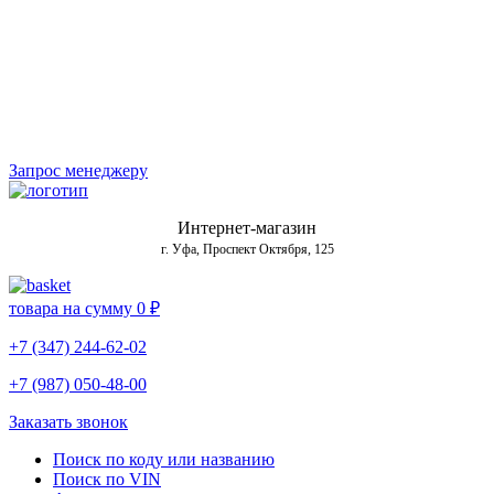
Запрос менеджеру
Интернет-магазин
г. Уфа, Проспект Октября, 125
товара на сумму
0 ₽
+7 (347) 244-62-02
+7 (987) 050-48-00
Заказать звонок
Поиск по коду или названию
Поиск по VIN