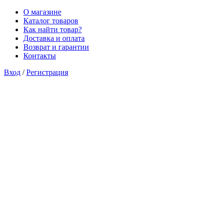
О магазине
Каталог товаров
Как найти товар?
Доставка и оплата
Возврат и гарантии
Контакты
Вход
/
Регистрация