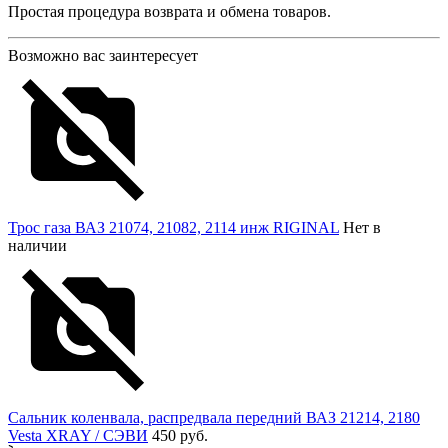
Простая процедура возврата и обмена товаров.
Возможно вас заинтересует
Трос газа ВАЗ 21074, 21082, 2114 инж RIGINAL
Нет в
наличии
Сальник коленвала, распредвала передний ВАЗ 21214, 2180
Vesta XRAY / СЭВИ
450 руб.