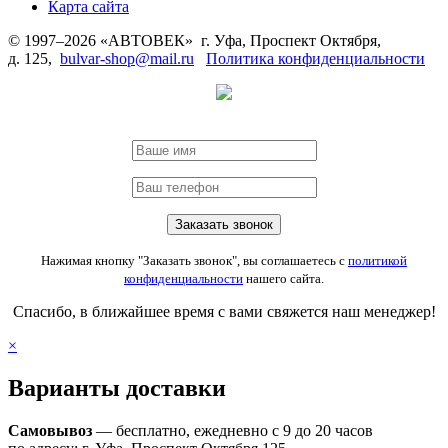
Карта сайта
© 1997–2026 «АВТОВЕК» г. Уфа, Проспект Октября,
д. 125,
bulvar-shop@mail.ru
Политика конфиденциальности
Нажимая кнопку "Заказать звонок", вы соглашаетесь с
политикой
конфиденциальности
нашего сайта.
Спасибо, в ближайшее время с вами свяжется наш менеджер!
×
Варианты доставки
Самовывоз
— бесплатно, ежедневно с 9 до 20 часов