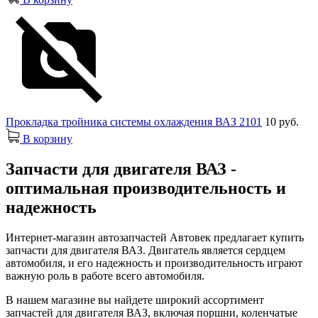
Прокладка тройника системы охлаждения ВАЗ 2101
10 руб.
В корзину
Запчасти для двигателя ВАЗ -
оптимальная производительность и
надежность
Интернет-магазин автозапчастей Автовек предлагает купить
запчасти для двигателя ВАЗ. Двигатель является сердцем
автомобиля, и его надежность и производительность играют
важную роль в работе всего автомобиля.
В нашем магазине вы найдете широкий ассортимент
запчастей для двигателя ВАЗ, включая поршни, коленчатые