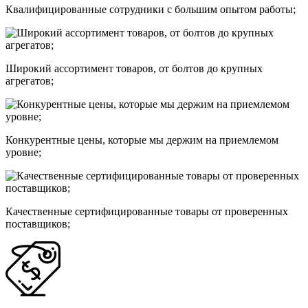
Квалифицированные сотрудники с большим опытом работы;
Широкий ассортимент товаров, от болтов до крупных
агрегатов;
Конкурентные цены, которые мы держим на приемлемом
уровне;
Качественные сертифицированные товары от проверенных
поставщиков;