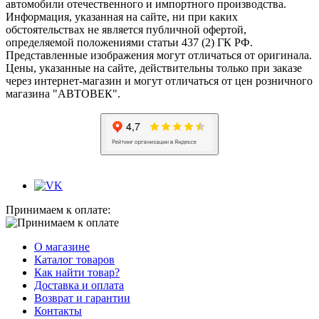
автомобили отечественного и импортного производства.
Информация, указанная на сайте, ни при каких
обстоятельствах не является публичной офертой,
определяемой положениями статьи 437 (2) ГК РФ.
Представленные изображения могут отличаться от оригинала.
Цены, указанные на сайте, действительны только при заказе
через интернет-магазин и могут отличаться от цен розничного
магазина "АВТОВЕК".
Принимаем к оплате:
О магазине
Каталог товаров
Как найти товар?
Доставка и оплата
Возврат и гарантии
Контакты