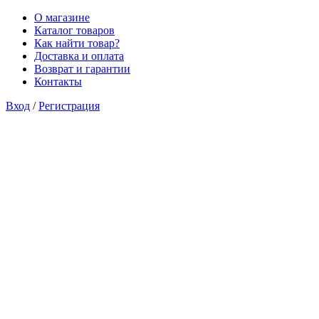
О магазине
Каталог товаров
Как найти товар?
Доставка и оплата
Возврат и гарантии
Контакты
Вход
/
Регистрация