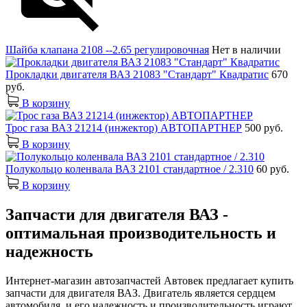
Шайба клапана 2108 --2.65 регулировочная
Нет в наличии
Прокладки двигателя ВАЗ 21083 "Стандарт" Квадратис
670
руб.
В корзину
Трос газа ВАЗ 21214 (инжектор) АВТОПАРТНЕР
500 руб.
В корзину
Полукольцо коленвала ВАЗ 2101 стандартное / 2.310
60 руб.
В корзину
Запчасти для двигателя ВАЗ -
оптимальная производительность и
надежность
Интернет-магазин автозапчастей Автовек предлагает купить
запчасти для двигателя ВАЗ. Двигатель является сердцем
автомобиля, и его надежность и производительность играют