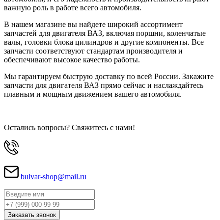
важную роль в работе всего автомобиля.
В нашем магазине вы найдете широкий ассортимент
запчастей для двигателя ВАЗ, включая поршни, коленчатые
валы, головки блока цилиндров и другие компоненты. Все
запчасти соответствуют стандартам производителя и
обеспечивают высокое качество работы.
Мы гарантируем быструю доставку по всей России. Закажите
запчасти для двигателя ВАЗ прямо сейчас и наслаждайтесь
плавным и мощным движением вашего автомобиля.
Остались вопросы? Свяжитесь с нами!
bulvar-shop@mail.ru