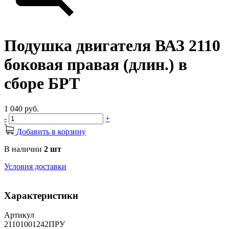
Подушка двигателя ВАЗ 2110
боковая правая (длин.) в
сборе БРТ
1 040 руб.
-
+
Добавить в корзину
В наличии
2 шт
Условия доставки
Характеристики
Артикул
21101001242ПРУ