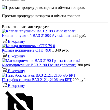
Простая процедура возврата и обмена товаров.
Возможно вас заинтересует
Клапан впускной ВАЗ 21083 Avtostandart
225 руб.
В корзину
Кольца поршневые СТК 79,0
1 340 руб.
В корзину
Маслоприемник ВАЗ 2190 Гранта (пластик)
380 руб.
В корзину
Патрубок сапуна ВАЗ 2121, 2106 н/о БРТ
290 руб.
В корзину