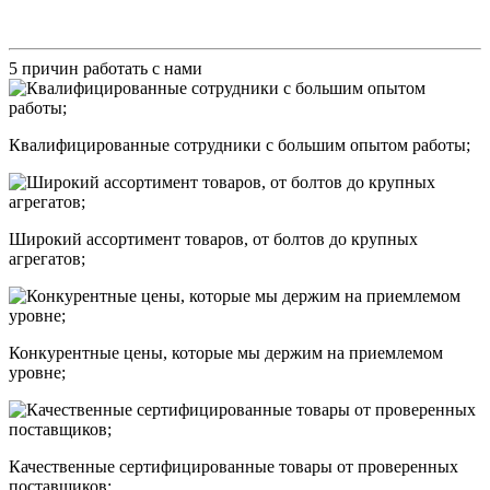
5 причин работать с нами
Квалифицированные сотрудники с большим опытом работы;
Широкий ассортимент товаров, от болтов до крупных
агрегатов;
Конкурентные цены, которые мы держим на приемлемом
уровне;
Качественные сертифицированные товары от проверенных
поставщиков;