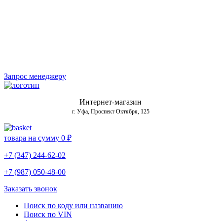
Запрос менеджеру
Интернет-магазин
г. Уфа, Проспект Октября, 125
товара на сумму
0 ₽
+7 (347) 244-62-02
+7 (987) 050-48-00
Заказать звонок
Поиск по коду или названию
Поиск по VIN