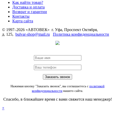
Как найти товар?
Доставка и оплата
Возврат и гарантии
Контакты
Карта сайта
© 1997–2026 «АВТОВЕК» г. Уфа, Проспект Октября,
д. 125,
bulvar-shop@mail.ru
Политика конфиденциальности
Нажимая кнопку "Заказать звонок", вы соглашаетесь с
политикой
конфиденциальности
нашего сайта.
Спасибо, в ближайшее время с вами свяжется наш менеджер!
×