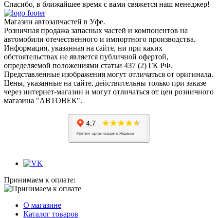
Спасибо, в ближайшее время с вами свяжется наш менеджер!
Магазин автозапчастей в Уфе.
Розничная продажа запасных частей и компонентов на
автомобили отечественного и импортного производства.
Информация, указанная на сайте, ни при каких
обстоятельствах не является публичной офертой,
определяемой положениями статьи 437 (2) ГК РФ.
Представленные изображения могут отличаться от оригинала.
Цены, указанные на сайте, действительны только при заказе
через интернет-магазин и могут отличаться от цен розничного
магазина "АВТОВЕК".
Принимаем к оплате:
О магазине
Каталог товаров