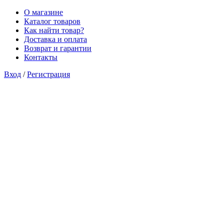
О магазине
Каталог товаров
Как найти товар?
Доставка и оплата
Возврат и гарантии
Контакты
Вход
/
Регистрация