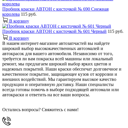
Пробник краски АВТОН с кисточкой № 690 Снежная
королева
115 руб.
В корзину
Пробник краски АВТОН с кисточкой № 601 Черный
115 руб.
В корзину
В нашем интернет-магазине автозапчастей вы найдете
широкий выбор высококачественных автоэмалей и
автокрасок для вашего автомобиля. Независимо от того,
требуется ли вам покраска всей машины или локальный
ремонт, мы предлагаем широкий выбор ярких цветов и
надежных покрытий. Наши краски обеспечат долговечное и
качественное покрытие, защищающее кузов от коррозии и
внешних воздействий. Мы гарантируем высокое качество
продукции и оперативную доставку. Наши специалисты
всегда готовы помочь в выборе подходящей автоэмали или
автокраски и ответить на все ваши вопросы.
Остались вопросы? Свяжитесь с нами!