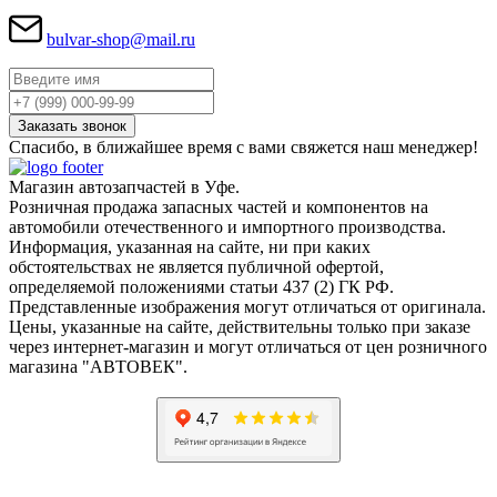
bulvar-shop@mail.ru
Спасибо, в ближайшее время с вами свяжется наш менеджер!
Магазин автозапчастей в Уфе.
Розничная продажа запасных частей и компонентов на
автомобили отечественного и импортного производства.
Информация, указанная на сайте, ни при каких
обстоятельствах не является публичной офертой,
определяемой положениями статьи 437 (2) ГК РФ.
Представленные изображения могут отличаться от оригинала.
Цены, указанные на сайте, действительны только при заказе
через интернет-магазин и могут отличаться от цен розничного
магазина "АВТОВЕК".