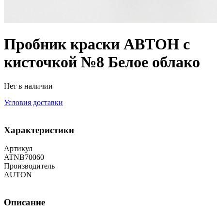
Пробник краски АВТОН с
кисточкой №8 Белое облако
Нет в наличии
Условия доставки
Характеристики
Артикул
ATNB70060
Производитель
AUTON
Описание