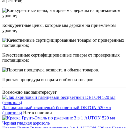
агрегатов;
Конкурентные цены, которые мы держим на приемлемом
уровне;
Качественные сертифицированные товары от проверенных
поставщиков;
Простая процедура возврата и обмена товаров.
Возможно вас заинтересует
Лак акриловый глянцевый бесцветный DETON 520 мл
(аэрозоль)
Нет в наличии