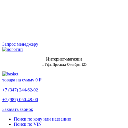
Запрос менеджеру
Интернет-магазин
г. Уфа, Проспект Октября, 125
товара на сумму
0 ₽
+7 (347) 244-62-02
+7 (987) 050-48-00
Заказать звонок
Поиск по коду или названию
Поиск по VIN