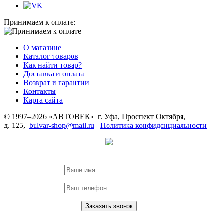
Принимаем к оплате:
О магазине
Каталог товаров
Как найти товар?
Доставка и оплата
Возврат и гарантии
Контакты
Карта сайта
© 1997–2026 «АВТОВЕК» г. Уфа, Проспект Октября,
д. 125,
bulvar-shop@mail.ru
Политика конфиденциальности