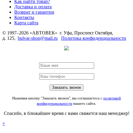
Как найти товар?
Доставка и оплата
Возврат и гарантии
Контакты
Карта сайта
© 1997–2026 «АВТОВЕК» г. Уфа, Проспект Октября,
д. 125,
bulvar-shop@mail.ru
Политика конфиденциальности
Нажимая кнопку "Заказать звонок", вы соглашаетесь с
политикой
конфиденциальности
нашего сайта.
Спасибо, в ближайшее время с вами свяжется наш менеджер!
×