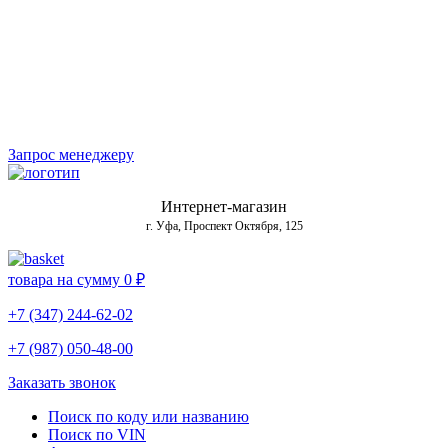
Запрос менеджеру
Интернет-магазин
г. Уфа, Проспект Октября, 125
товара на сумму
0 ₽
+7 (347) 244-62-02
+7 (987) 050-48-00
Заказать звонок
Поиск по коду или названию
Поиск по VIN