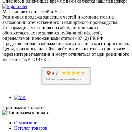
Спасибо, в ближайшее время с вами свяжется наш менеджер!
Магазин автозапчастей в Уфе.
Розничная продажа запасных частей и компонентов на
автомобили отечественного и импортного производства.
Информация, указанная на сайте, ни при каких
обстоятельствах не является публичной офертой,
определяемой положениями статьи 437 (2) ГК РФ.
Представленные изображения могут отличаться от оригинала.
Цены, указанные на сайте, действительны только при заказе
через интернет-магазин и могут отличаться от цен розничного
магазина "АВТОВЕК".
Принимаем к оплате:
О магазине
Каталог товаров