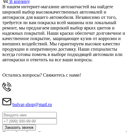
В корзину
В нашем интернет-магазине автозапчастей вы найдете
широкий выбор высококачественных автоэмалей и
автокрасок для вашего автомобиля. Независимо от того,
требуется ли вам покраска всей машины или локальный
ремонт, мы предлагаем широкий выбор ярких цветов и
надежных покрытий. Наши краски обеспечат долговечное и
качественное покрытие, защищающее кузов от коррозии и
внешних воздействий. Мы гарантируем высокое качество
продукции и оперативную доставку. Наши специалисты
всегда готовы помочь в выборе подходящей автоэмали или
автокраски и ответить на все ваши вопросы.
Остались вопросы? Свяжитесь с нами!
bulvar-shop@mail.ru