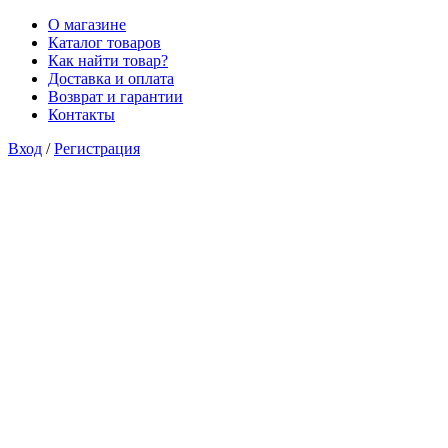
О магазине
Каталог товаров
Как найти товар?
Доставка и оплата
Возврат и гарантии
Контакты
Вход
/
Регистрация