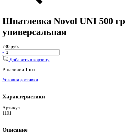
Шпатлевка Novol UNI 500 гр
универсальная
730 руб.
-
+
Добавить в корзину
В наличии
1 шт
Условия доставки
Характеристики
Артикул
1101
Описание