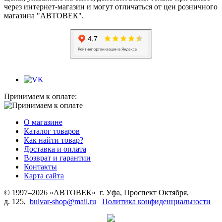
через интернет-магазин и могут отличаться от цен розничного
магазина "АВТОВЕК".
Принимаем к оплате:
О магазине
Каталог товаров
Как найти товар?
Доставка и оплата
Возврат и гарантии
Контакты
Карта сайта
© 1997–2026 «АВТОВЕК» г. Уфа, Проспект Октября,
д. 125,
bulvar-shop@mail.ru
Политика конфиденциальности