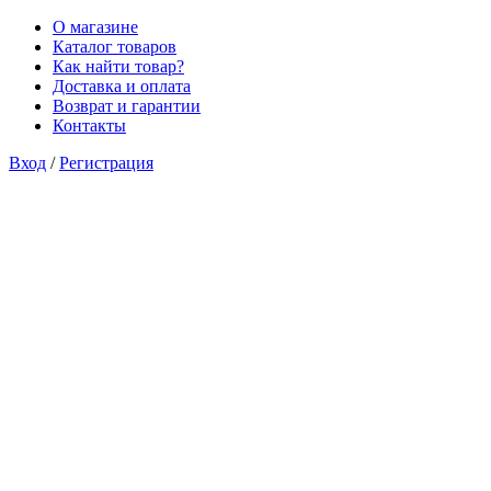
О магазине
Каталог товаров
Как найти товар?
Доставка и оплата
Возврат и гарантии
Контакты
Вход
/
Регистрация