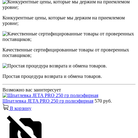
Конкурентные цены, которые мы держим на приемлемом
уровне;
Качественные сертифицированные товары от проверенных
поставщиков;
Простая процедура возврата и обмена товаров.
Возможно вас заинтересует
Шпатлевка JETA PRO 250 гр полиэфирная
570 руб.
В корзину