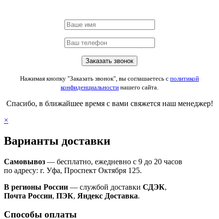
Нажимая кнопку "Заказать звонок", вы соглашаетесь с
политикой
конфиденциальности
нашего сайта.
Спасибо, в ближайшее время с вами свяжется наш менеджер!
×
Варианты доставки
Самовывоз
— бесплатно, ежедневно с 9 до 20 часов
по адресу: г. Уфа, Проспект Октября 125.
В регионы России
— службой доставки
СДЭК
,
Почта России
,
ПЭК
,
Яндекс Доставка
.
Способы оплаты