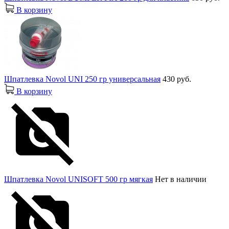
В корзину
Шпатлевка Novol UNI 250 гр универсальная
430 руб.
В корзину
Шпатлевка Novol UNISOFT 500 гр мягкая
Нет в наличии