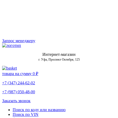
Запрос менеджеру
Интернет-магазин
г. Уфа, Проспект Октября, 125
товара на сумму
0 ₽
+7 (347) 244-62-02
+7 (987) 050-48-00
Заказать звонок
Поиск по коду или названию
Поиск по VIN