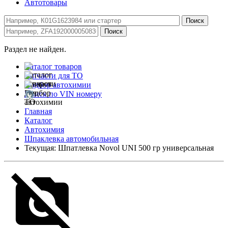
Автотовары
Раздел не найден.
Каталог товаров
Запчасти для ТО
Подбор автохимии
Поиск по VIN номеру
Главная
Каталог
Автохимия
Шпаклевка автомобильная
Текущая:
Шпатлевка Novol UNI 500 гр универсальная