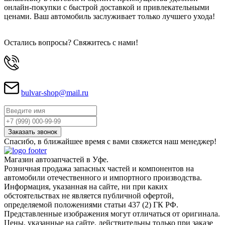
онлайн-покупки с быстрой доставкой и привлекательными
ценами. Ваш автомобиль заслуживает только лучшего ухода!
Остались вопросы? Свяжитесь с нами!
bulvar-shop@mail.ru
Спасибо, в ближайшее время с вами свяжется наш менеджер!
Магазин автозапчастей в Уфе.
Розничная продажа запасных частей и компонентов на
автомобили отечественного и импортного производства.
Информация, указанная на сайте, ни при каких
обстоятельствах не является публичной офертой,
определяемой положениями статьи 437 (2) ГК РФ.
Представленные изображения могут отличаться от оригинала.
Цены, указанные на сайте, действительны только при заказе