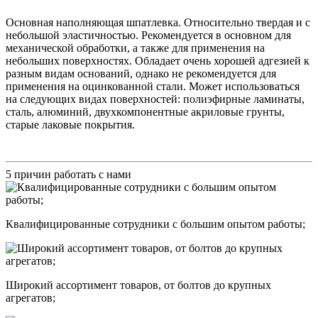
Основная наполняющая шпатлевка. Относительно твердая и с
небольшой эластичностью. Рекомендуется в основном для
механической обработки, а также для применения на
небольших поверхностях. Обладает очень хорошей адгезией к
разным видам оснований, однако не рекомендуется для
применения на оцинкованной стали. Может использоваться
на следующих видах поверхностей: полиэфирные ламинаты,
сталь, алюминий, двухкомпонентные акриловые грунты,
старые лаковые покрытия.
5 причин работать с нами
Квалифицированные сотрудники с большим опытом работы;
Широкий ассортимент товаров, от болтов до крупных
агрегатов;