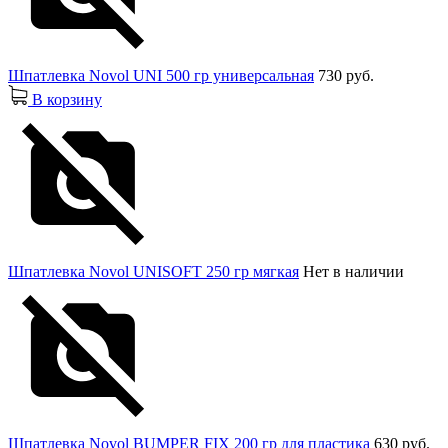
Шпатлевка Novol UNI 500 гр универсальная
730 руб.
В корзину
Шпатлевка Novol UNISOFT 250 гр мягкая
Нет в наличии
Шпатлевка Novol BUMPER FIX 200 гр для пластика
630 руб.