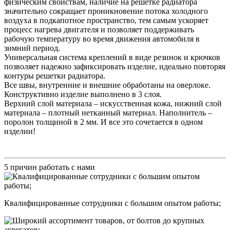
физическим свойствам, наличие на решетке радиатора
значительно сокращает проникновение потока холодного
воздуха в подкапотное пространство, тем самым ускоряет
процесс нагрева двигателя и позволяет поддерживать
рабочую температуру во время движения автомобиля в
зимний период.
Универсальная система креплений в виде резинок и крючков
позволяет надежно зафиксировать изделие, идеально повторяя
контуры решетки радиатора.
Все швы, внутренние и внешние обработаны на оверлоке.
Конструктивно изделие выполнено в 3 слоя.
Верхний слой материала – искусственная кожа, нижний слой
материала – плотный нетканный материал. Наполнитель –
поролон толщиной в 2 мм. И все это сочетается в одном
изделии!
5 причин работать с нами
Квалифицированные сотрудники с большим опытом работы;