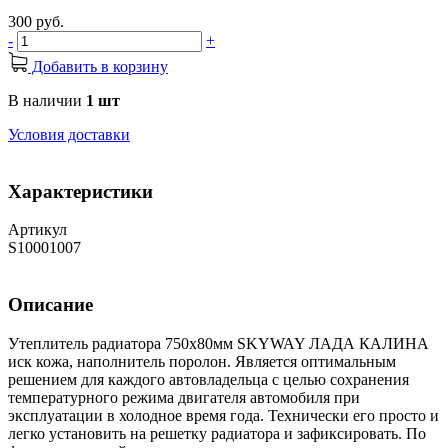
300 руб.
-
+
Добавить в корзину
В наличии
1 шт
Условия доставки
Характеристики
Артикул
S10001007
Описание
Утеплитель радиатора 750х80мм SKYWAY ЛАДА КАЛИНА
иск кожа, наполнитель поролон. Является оптимальным
решением для каждого автовладельца с целью сохранения
температурного режима двигателя автомобиля при
эксплуатации в холодное время года. Технически его просто и
легко установить на решетку радиатора и зафиксировать. По