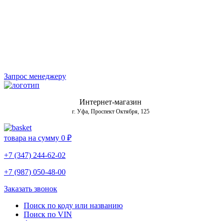
Запрос менеджеру
Интернет-магазин
г. Уфа, Проспект Октября, 125
товара на сумму
0 ₽
+7 (347) 244-62-02
+7 (987) 050-48-00
Заказать звонок
Поиск по коду или названию
Поиск по VIN