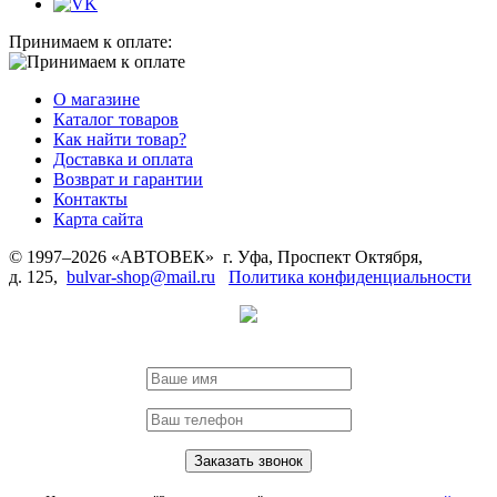
Принимаем к оплате:
О магазине
Каталог товаров
Как найти товар?
Доставка и оплата
Возврат и гарантии
Контакты
Карта сайта
© 1997–2026 «АВТОВЕК» г. Уфа, Проспект Октября,
д. 125,
bulvar-shop@mail.ru
Политика конфиденциальности