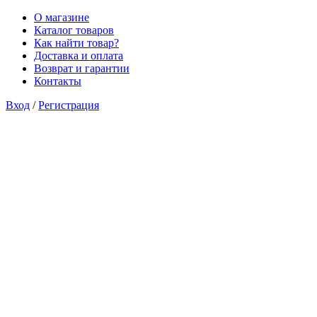
О магазине
Каталог товаров
Как найти товар?
Доставка и оплата
Возврат и гарантии
Контакты
Вход
/
Регистрация