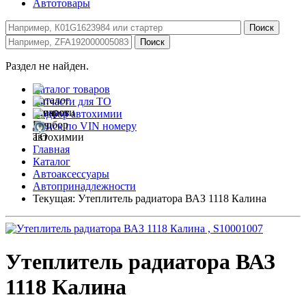
Автотовары
Раздел не найден.
Каталог товаров
Запчасти для ТО
Подбор автохимии
Поиск по VIN номеру
Главная
Каталог
Автоаксессуары
Автопринадлежности
Текущая:
Утеплитель радиатора ВАЗ 1118 Калина
Утеплитель радиатора ВАЗ
1118 Калина