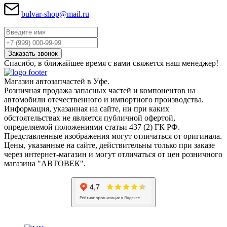
bulvar-shop@mail.ru
Спасибо, в ближайшее время с вами свяжется наш менеджер!
Магазин автозапчастей в Уфе.
Розничная продажа запасных частей и компонентов на
автомобили отечественного и импортного производства.
Информация, указанная на сайте, ни при каких
обстоятельствах не является публичной офертой,
определяемой положениями статьи 437 (2) ГК РФ.
Представленные изображения могут отличаться от оригинала.
Цены, указанные на сайте, действительны только при заказе
через интернет-магазин и могут отличаться от цен розничного
магазина "АВТОВЕК".