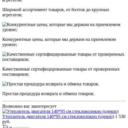
Широкий ассортимент товаров, от болтов до крупных
агрегатов;
Конкурентные цены, которые мы держим на приемлемом
уровне;
Качественные сертифицированные товары от проверенных
поставщиков;
Простая процедура возврата и обмена товаров.
Возможно вас заинтересует
Утеплитель двигателя 140*95 см стекловолокно (одеяло)
1 530
руб.