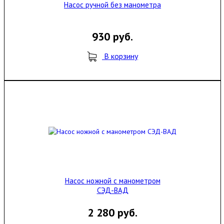
Насос ручной без манометра
930 руб.
В корзину
Насос ножной с манометром
СЭД-ВАД
2 280 руб.