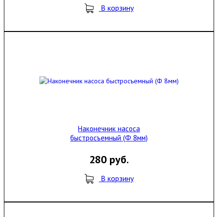
В корзину
Наконечник насоса
быстросъемный (Ф 8мм)
280 руб.
В корзину