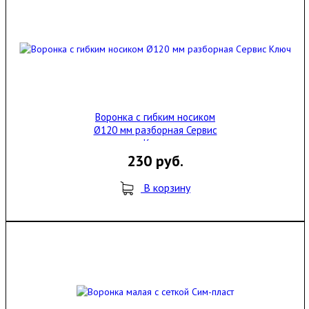
Воронка с гибким носиком
Ø120 мм разборная Сервис
Ключ
230 руб.
В корзину