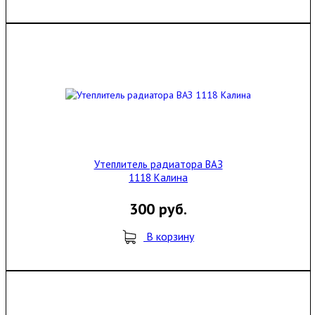
Утеплитель радиатора ВАЗ
1118 Калина
300 руб.
В корзину