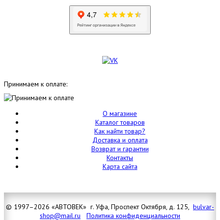
Принимаем к оплате:
О магазине
Каталог товаров
Как найти товар?
Доставка и оплата
Возврат и гарантии
Контакты
Карта сайта
© 1997–2026 «АВТОВЕК» г. Уфа, Проспект Октября, д. 125,
bulvar-
shop@mail.ru
Политика конфиденциальности