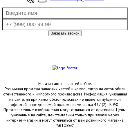
Магазин автозапчастей в Уфе.
Розничная продажа запасных частей и компонентов на автомобили
отечественного и импортного производства. Информация, указанная
на сайте, ни при каких обстоятельствах не является публичной
офертой, определяемой положениями статьи 437 (2) ГК РФ.
Представленные изображения могут отличаться от оригинала. Цены,
указанные на сайте, действительны только при заказе через
интернет-магазин и могут отличаться от цен розничного магазина
"АВТОВЕК".