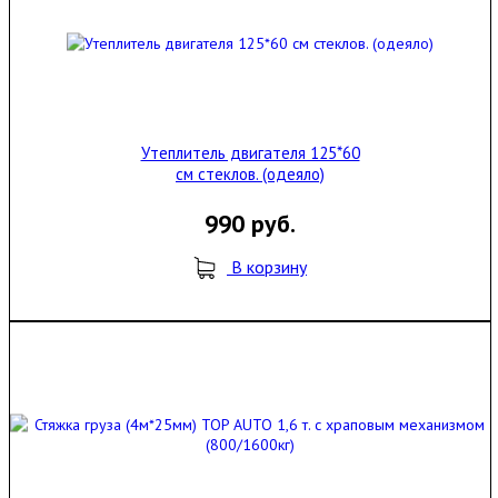
Утеплитель двигателя 125*60
см стеклов. (одеяло)
990 руб.
В корзину