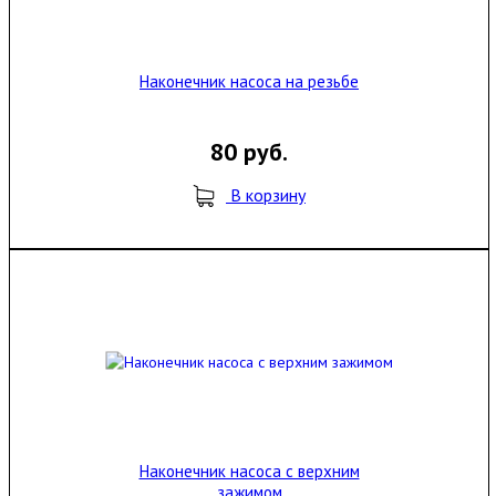
Наконечник насоса на резьбе
80 руб.
В корзину
Наконечник насоса с верхним
зажимом