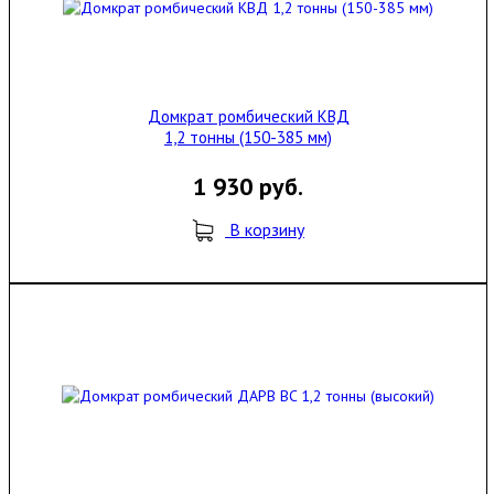
Домкрат ромбический КВД
1,2 тонны (150-385 мм)
1 930 руб.
В корзину