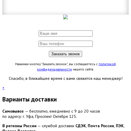
Нажимая кнопку "Заказать звонок", вы соглашаетесь с
политикой
конфиденциальности
нашего сайта.
Спасибо, в ближайшее время с вами свяжется наш менеджер!
×
Варианты доставки
Самовывоз
— бесплатно, ежедневно с 9 до 20 часов
по адресу: г. Уфа, Проспект Октября 125.
В регионы России
— службой доставки
СДЭК
,
Почта России
,
ПЭК
,
Яндекс Доставка
.