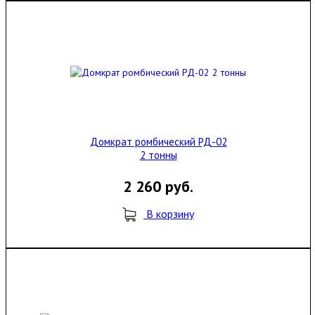
Домкрат ромбический РД-02
2 тонны
2 260 руб.
В корзину