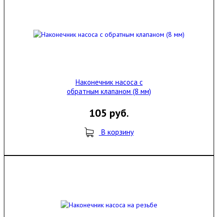
Наконечник насоса с
обратным клапаном (8 мм)
105 руб.
В корзину