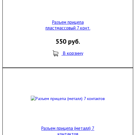
Разъем прицепа
пластмассовый 7 конт.
550 руб.
В корзину
Разъем прицепа (металл) 7
контактов