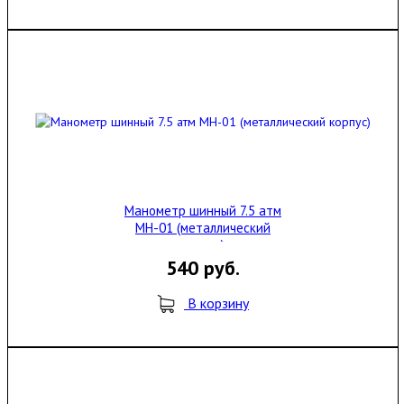
Манометр шинный 7.5 атм
MH-01 (металлический
корпус)
540 руб.
В корзину