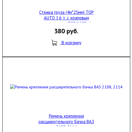
Стяжка груза (4м*25мм) TOP
AUTO 1,6 т. с храповым
механизмом (800/1600кг)
380 руб.
В корзину
Ремень крепления
расширительного бачка ВАЗ
2108, 2114