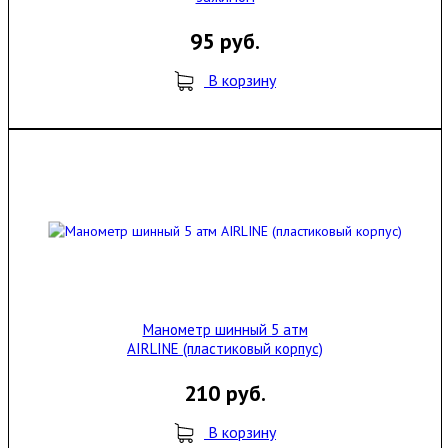
95 руб.
В корзину
Манометр шинный 5 атм
AIRLINE (пластиковый корпус)
210 руб.
В корзину