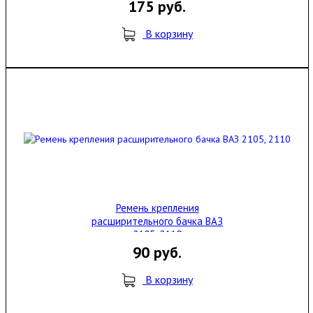
175 руб.
В корзину
Ремень крепления
расширительного бачка ВАЗ
2105, 2110
90 руб.
В корзину