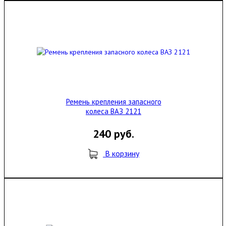
Ремень крепления запасного
колеса ВАЗ 2121
240 руб.
В корзину