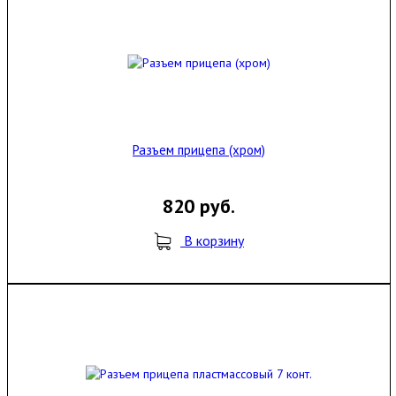
Разъем прицепа (хром)
820 руб.
В корзину