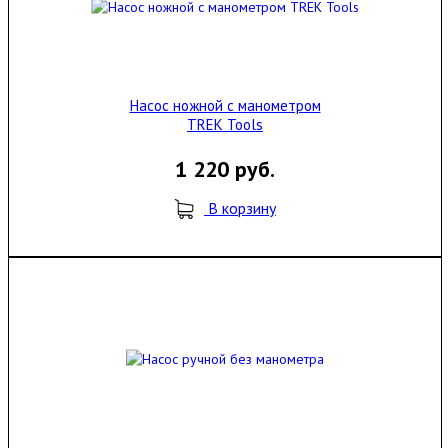
Насос ножной с манометром
TREK Tools
1 220 руб.
В корзину