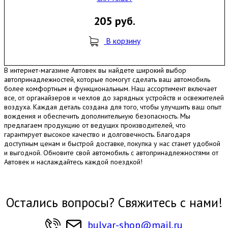
205 руб.
В корзину
В интернет-магазине Автовек вы найдете широкий выбор
автопринадлежностей, которые помогут сделать ваш автомобиль
более комфортным и функциональным. Наш ассортимент включает
все, от органайзеров и чехлов до зарядных устройств и освежителей
воздуха. Каждая деталь создана для того, чтобы улучшить ваш опыт
вождения и обеспечить дополнительную безопасность. Мы
предлагаем продукцию от ведущих производителей, что
гарантирует высокое качество и долговечность. Благодаря
доступным ценам и быстрой доставке, покупка у нас станет удобной
и выгодной. Обновите свой автомобиль с автопринадлежностями от
Автовек и наслаждайтесь каждой поездкой!
Остались вопросы? Свяжитесь с нами!
bulvar-shop@mail.ru