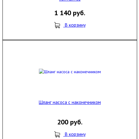
1 140 руб.
В корзину
Шланг насоса с наконечником
200 руб.
В корзину