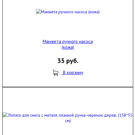
Манжета ручного насоса
(кожа)
35 руб.
В корзину