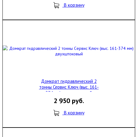
В корзину
Домкрат гидравлический 2
тонны Сервис Ключ (выс. 161-
374 мм) двухштоковый
2 950 руб.
В корзину