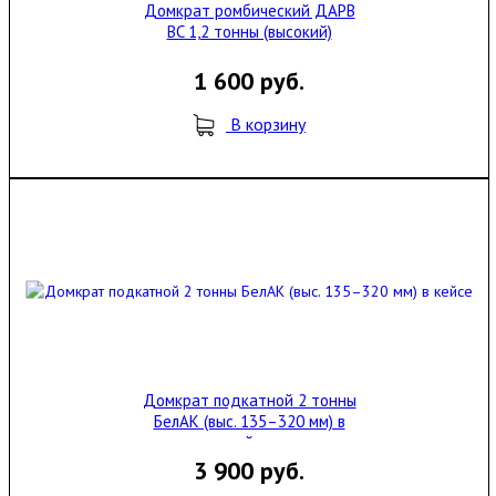
Домкрат ромбический ДAPB
BC 1,2 тонны (высокий)
1 600 руб.
В корзину
Домкрат подкатной 2 тонны
БелАК (выс. 135–320 мм) в
кейсе
3 900 руб.