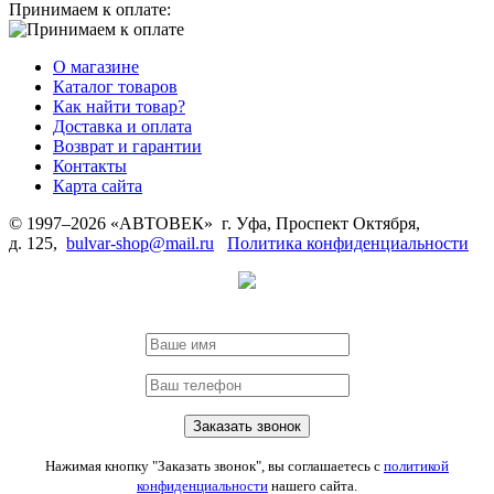
Принимаем к оплате:
О магазине
Каталог товаров
Как найти товар?
Доставка и оплата
Возврат и гарантии
Контакты
Карта сайта
© 1997–2026 «АВТОВЕК» г. Уфа, Проспект Октября,
д. 125,
bulvar-shop@mail.ru
Политика конфиденциальности
Нажимая кнопку "Заказать звонок", вы соглашаетесь с
политикой
конфиденциальности
нашего сайта.