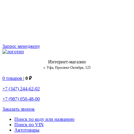
Запрос менеджеру
Интернет-магазин
г. Уфа, Проспект Октября, 125
0 товаров
|
0 ₽
+7 (347) 244-62-02
+7 (987) 050-48-00
Заказать звонок
Поиск по коду или названию
Поиск по VIN
Автотовары