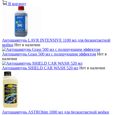
В корзину
Автошампунь LAVR INTENSIVE 1100 мл для бесконтактной
мойки
Нет в наличии
Автошампунь Grass 500 мл с полирующим эффектом
Нет в
наличии
Автошампунь SHIELD CAR WASH 520 мл
Нет в наличии
Автошампунь ASTROhim 1000 мл для бесконтактной мойки