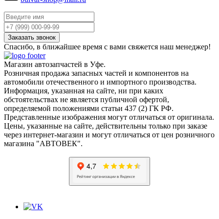
Спасибо, в ближайшее время с вами свяжется наш менеджер!
Магазин автозапчастей в Уфе.
Розничная продажа запасных частей и компонентов на
автомобили отечественного и импортного производства.
Информация, указанная на сайте, ни при каких
обстоятельствах не является публичной офертой,
определяемой положениями статьи 437 (2) ГК РФ.
Представленные изображения могут отличаться от оригинала.
Цены, указанные на сайте, действительны только при заказе
через интернет-магазин и могут отличаться от цен розничного
магазина "АВТОВЕК".