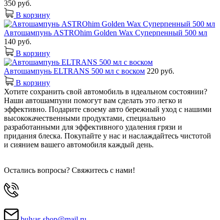
350 руб.
В корзину
Автошампунь ASTROhim Golden Wax Суперпенный 500 мл
140 руб.
В корзину
Автошампунь ELTRANS 500 мл с воском
220 руб.
В корзину
Хотите сохранить свой автомобиль в идеальном состоянии?
Наши автошампуни помогут вам сделать это легко и
эффективно. Подарите своему авто бережный уход с нашими
высококачественными продуктами, специально
разработанными для эффективного удаления грязи и
придания блеска. Покупайте у нас и наслаждайтесь чистотой
и сиянием вашего автомобиля каждый день.
Остались вопросы? Свяжитесь с нами!
bulvar-shop@mail.ru