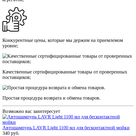
Конкурентные цены, которые мы держим на приемлемом
уровне;
Качественные сертифицированные товары от проверенных
поставщиков;
Простая процедура возврата и обмена товаров.
Возможно вас заинтересует
Автошампунь LAVR Light 1100 мл для бесконтактной мойки
340 руб.