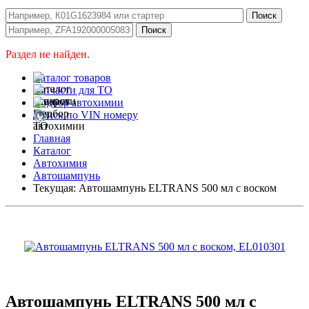
Раздел не найден.
Каталог товаров
Запчасти для ТО
Подбор автохимии
Поиск по VIN номеру
Главная
Каталог
Автохимия
Автошампунь
Текущая:
Автошампунь ELTRANS 500 мл с воском
Автошампунь ELTRANS 500 мл с