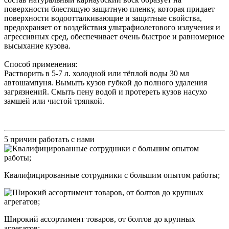
поверхности блестящую защитную пленку, которая придает
поверхности водоотталкивающие и защитные свойства,
предохраняет от воздействия ультрафиолетового излучения и
агрессивных сред, обеспечивает очень быстрое и равномерное
высыхание кузова.
Способ применения:
Растворить в 5-7 л. холодной или тёплой воды 30 мл
автошампуня. Вымыть кузов губкой до полного удаления
загрязнений. Смыть пену водой и протереть кузов насухо
замшей или чистой тряпкой.
5 причин работать с нами
Квалифицированные сотрудники с большим опытом работы;
Широкий ассортимент товаров, от болтов до крупных
агрегатов;