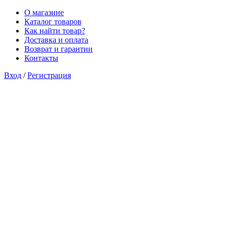
О магазине
Каталог товаров
Как найти товар?
Доставка и оплата
Возврат и гарантии
Контакты
Вход
/
Регистрация