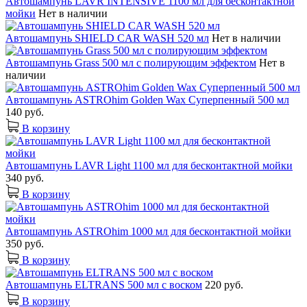
Автошампунь LAVR INTENSIVE 1100 мл для бесконтактной
мойки
Нет в наличии
Автошампунь SHIELD CAR WASH 520 мл
Нет в наличии
Автошампунь Grass 500 мл с полирующим эффектом
Нет в
наличии
Автошампунь ASTROhim Golden Wax Суперпенный 500 мл
140 руб.
В корзину
Автошампунь LAVR Light 1100 мл для бесконтактной мойки
340 руб.
В корзину
Автошампунь ASTROhim 1000 мл для бесконтактной мойки
350 руб.
В корзину
Автошампунь ELTRANS 500 мл с воском
220 руб.
В корзину