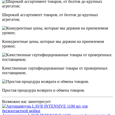
Широкий ассортимент товаров, от болтов до крупных
агрегатов;
Конкурентные цены, которые мы держим на приемлемом
уровне;
Качественные сертифицированные товары от проверенных
поставщиков;
Простая процедура возврата и обмена товаров.
Возможно вас заинтересует