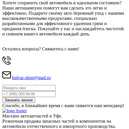
Хотите сохранить свой автомобиль в идеальном состоянии?
Наши автошампуни помогут вам сделать это легко и
эффективно. Подарите своему авто бережный уход с нашими
высококачественными продуктами, специально
разработанными для эффективного удаления грязи и
придания блеска. Покупайте у нас и наслаждайтесь чистотой
и сиянием вашего автомобиля каждый день.
Остались вопросы? Свяжитесь с нами!
bulvar-shop@mail.ru
Спасибо, в ближайшее время с вами свяжется наш менеджер!
Магазин автозапчастей в Уфе.
Розничная продажа запасных частей и компонентов на
автомобили отечественного и импортного производства.