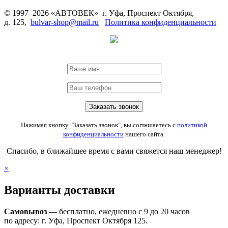
© 1997–2026 «АВТОВЕК» г. Уфа, Проспект Октября,
д. 125,
bulvar-shop@mail.ru
Политика конфиденциальности
Нажимая кнопку "Заказать звонок", вы соглашаетесь с
политикой
конфиденциальности
нашего сайта.
Спасибо, в ближайшее время с вами свяжется наш менеджер!
×
Варианты доставки
Самовывоз
— бесплатно, ежедневно с 9 до 20 часов
по адресу: г. Уфа, Проспект Октября 125.