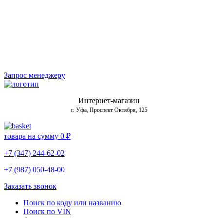
Запрос менеджеру
Интернет-магазин
г. Уфа, Проспект Октября, 125
товара на сумму
0 ₽
+7 (347) 244-62-02
+7 (987) 050-48-00
Заказать звонок
Поиск по коду или названию
Поиск по VIN