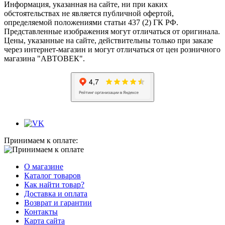
Информация, указанная на сайте, ни при каких
обстоятельствах не является публичной офертой,
определяемой положениями статьи 437 (2) ГК РФ.
Представленные изображения могут отличаться от оригинала.
Цены, указанные на сайте, действительны только при заказе
через интернет-магазин и могут отличаться от цен розничного
магазина "АВТОВЕК".
Принимаем к оплате:
О магазине
Каталог товаров
Как найти товар?
Доставка и оплата
Возврат и гарантии
Контакты
Карта сайта