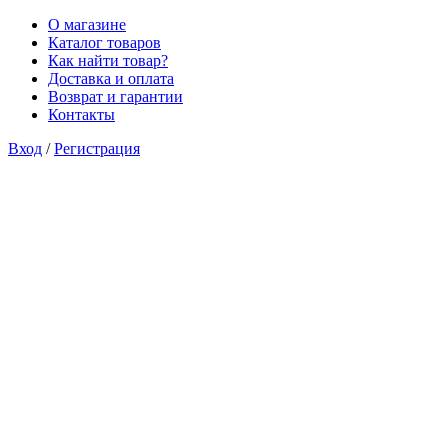
О магазине
Каталог товаров
Как найти товар?
Доставка и оплата
Возврат и гарантии
Контакты
Вход
/
Регистрация