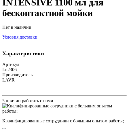
INTENSIVE 1100 мл для
бесконтактной мойки
Нет в наличии
Условия доставки
Характеристики
Артикул
Ln2306
Производитель
LAVR
5 причин работать с нами
Квалифицированные сотрудники с большим опытом работы;