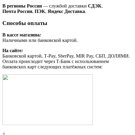
В регионы России
— службой доставки
СДЭК
,
Почта России
,
ПЭК
,
Яндекс Доставка
.
Способы оплаты
В кассе магазина
:
Наличными или банковской картой.
На сайте
:
Банковской картой, Т-Pay, SberPay, MIR Pay, СБП, ДОЛЯМИ.
Оплата происходит через Т-Банк с использованием
банковских карт следующих платёжных систем:
×