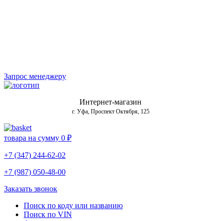
Запрос менеджеру
Интернет-магазин
г. Уфа, Проспект Октября, 125
товара на сумму
0 ₽
+7 (347) 244-62-02
+7 (987) 050-48-00
Заказать звонок
Поиск по коду или названию
Поиск по VIN