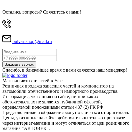
Остались вопросы? Свяжитесь с нами!
bulvar-shop@mail.ru
Спасибо, в ближайшее время с вами свяжется наш менеджер!
Магазин автозапчастей в Уфе.
Розничная продажа запасных частей и компонентов на
автомобили отечественного и импортного производства.
Информация, указанная на сайте, ни при каких
обстоятельствах не является публичной офертой,
определяемой положениями статьи 437 (2) ГК РФ.
Представленные изображения могут отличаться от оригинала.
Цены, указанные на сайте, действительны только при заказе
через интернет-магазин и могут отличаться от цен розничного
магазина "АВТОВЕК".