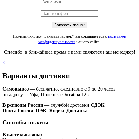
Нажимая кнопку "Заказать звонок", вы соглашаетесь с
политикой
конфиденциальности
нашего сайта.
Спасибо, в ближайшее время с вами свяжется наш менеджер!
×
Варианты доставки
Самовывоз
— бесплатно, ежедневно с 9 до 20 часов
по адресу: г. Уфа, Проспект Октября 125.
В регионы России
— службой доставки
СДЭК
,
Почта России
,
ПЭК
,
Яндекс Доставка
.
Способы оплаты
В кассе магазина
: