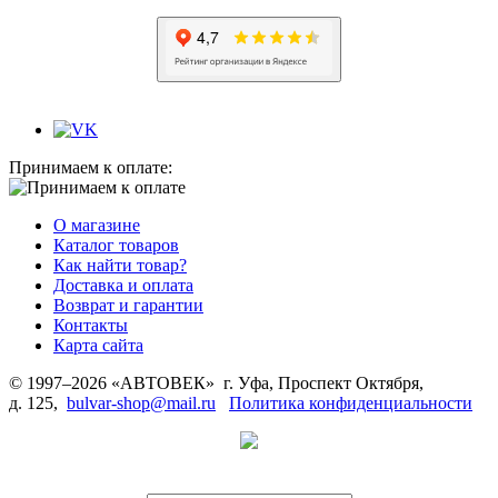
Принимаем к оплате:
О магазине
Каталог товаров
Как найти товар?
Доставка и оплата
Возврат и гарантии
Контакты
Карта сайта
© 1997–2026 «АВТОВЕК» г. Уфа, Проспект Октября,
д. 125,
bulvar-shop@mail.ru
Политика конфиденциальности