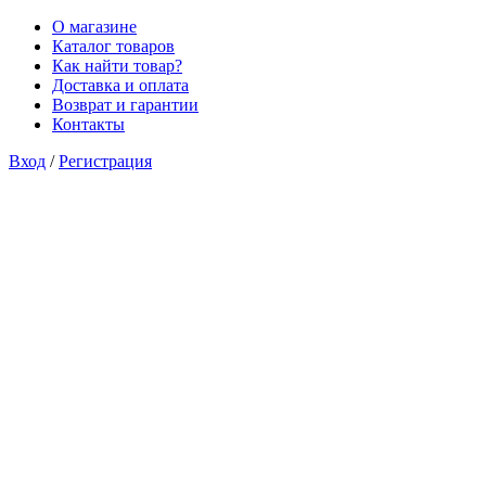
О магазине
Каталог товаров
Как найти товар?
Доставка и оплата
Возврат и гарантии
Контакты
Вход
/
Регистрация