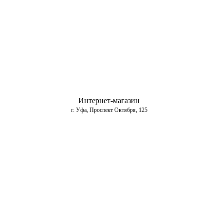
Интернет-магазин
г. Уфа, Проспект Октября, 125