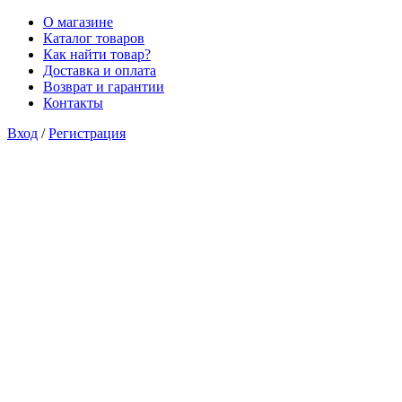
О магазине
Каталог товаров
Как найти товар?
Доставка и оплата
Возврат и гарантии
Контакты
Вход
/
Регистрация