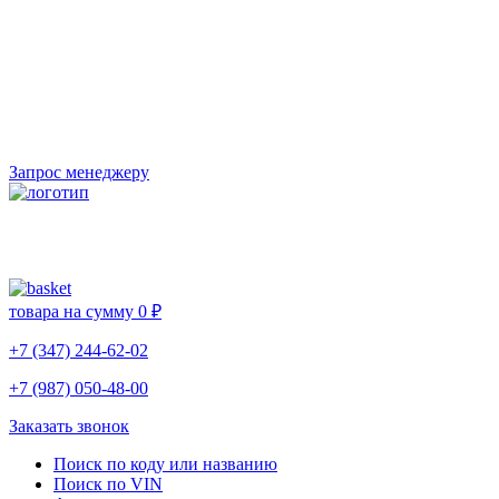
Запрос менеджеру
товара на сумму
0 ₽
+7 (347) 244-62-02
+7 (987) 050-48-00
Заказать звонок
Поиск по коду или названию
Поиск по VIN