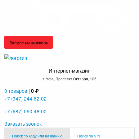
Запрос менеджеру
Интернет-магазин
г. Уфа, Проспект Октября, 125
0 товаров
|
0 ₽
+7 (347) 244-62-02
+7 (987) 050-48-00
Заказать звонок
Поиск по коду или названию
Поиск по VIN