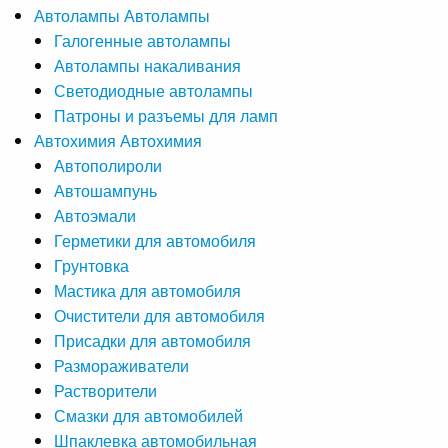
Автолампы
Автолампы
Галогенные автолампы
Автолампы накаливания
Светодиодные автолампы
Патроны и разъемы для ламп
Автохимия
Автохимия
Автополироли
Автошампунь
Автоэмали
Герметики для автомобиля
Грунтовка
Мастика для автомобиля
Очистители для автомобиля
Присадки для автомобиля
Размораживатели
Растворители
Смазки для автомобилей
Шпаклевка автомобильная