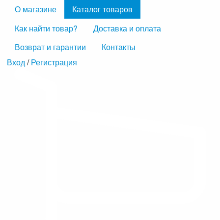
О магазине
Каталог товаров
Как найти товар?
Доставка и оплата
Возврат и гарантии
Контакты
Вход
/
Регистрация