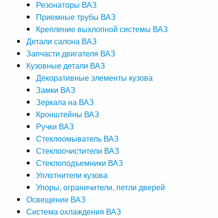
Резонаторы ВАЗ
Приемные трубы ВАЗ
Крепление выхлопной системы ВАЗ
Детали салона ВАЗ
Запчасти двигателя ВАЗ
Кузовные детали ВАЗ
Декоративные элементы кузова
Замки ВАЗ
Зеркала на ВАЗ
Кронштейны ВАЗ
Ручки ВАЗ
Стеклоомыватель ВАЗ
Стеклоочистители ВАЗ
Стеклоподъемники ВАЗ
Уплотнители кузова
Упоры, ограничители, петли дверей
Освещение ВАЗ
Система охлаждения ВАЗ