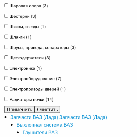
Шаровая опора (
3
)
Шестерни (
3
)
Шкивы, звезды (
1
)
Шланги (
1
)
Шрусы, привода, сепараторы (
3
)
Щеткодержатели (
3
)
Электроника (
1
)
Электрооборудование (
7
)
Электроприводы дверей (
1
)
Радиаторы печки (
14
)
Запчасти ВАЗ (Лада)
Запчасти ВАЗ (Лада)
Выхлопная система ВАЗ
Глушители ВАЗ