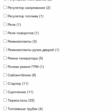
Регулятор напряжения (
2
)
Регулятор топлива (
1
)
Реле (
1
)
Реле поворотов (
1
)
Ремкомплекты (
3
)
Ремкомплекты ручек дверей (
1
)
Ремни генератора (
5
)
Ролики ремня ГРМ (
1
)
Сайлентблоки (
8
)
Стартер (
11
)
Сцепление (
11
)
Термостаты (
33
)
Топливные трубки (
4
)