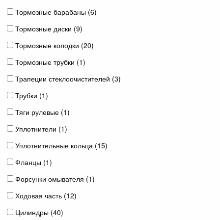
Тормозные барабаны (
6
)
Тормозные диски (
9
)
Тормозные колодки (
20
)
Тормозные трубки (
1
)
Трапеции стеклоочистителей (
3
)
Трубки (
1
)
Тяги рулевые (
1
)
Уплотнители (
1
)
Уплотнительные кольца (
15
)
Фланцы (
1
)
Форсунки омывателя (
1
)
Ходовая часть (
12
)
Цилиндры (
40
)