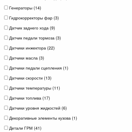
Генераторы (
14
)
Гидрокорректоры фар (
3
)
Датчик заднего хода (
9
)
Датчик педали тормоза (
3
)
Датчики инжектора (
22
)
Датчики масла (
3
)
Датчики педали сцепления (
1
)
Датчики скорости (
13
)
Датчики температуры (
11
)
Датчики топлива (
17
)
Датчики уровня жидкостей (
6
)
Декоративные элементы кузова (
1
)
Детали ГРМ (
41
)