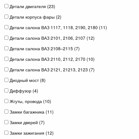
Детали двигателя (
23
)
Детали корпуса фары (
2
)
Детали салона ВАЗ 1117, 1118, 2190, 2180 (
11
)
Детали салона ВАЗ 2101, 2106, 2107 (
12
)
Детали салона ВАЗ 2108–2115 (
7
)
Детали салона ВАЗ 2110, 2112, 2170 (
10
)
Детали салона ВАЗ 2121, 21213, 2123 (
7
)
Диодный мост (
8
)
Диффузор (
4
)
Жгуты, провода (
10
)
Замки багажника (
11
)
Замки дверей (
7
)
Замки зажигания (
12
)