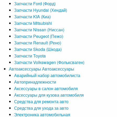
Запчасти Ford (Форд)
Запчасти Hyundai (Хендай)
Запчасти KIA (Киа)
Запчасти Mitsubishi
Запчасти Nissan (Ниссан)
Запчасти Peugeot (Пежо)
Запчасти Renault (Рено)
Запчасти Skoda (Шкода)
Запчасти Toyota
Запчасти Volkswagen (Фольксваген)
Автоаксессуары
Автоаксессуары
Аварийный набор автомобилиста
Автопринадлежности
Аксессуары в салон автомобиля
Аксессуары для кузова автомобиля
Средства для ремонта авто
Средства для ухода за авто
Электроника автомобильная