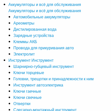
Аккумуляторы и всё для обслуживания
Аккумуляторы и всё для обслуживания
Автомобильные аккумуляторы
Ареометры
Дистилированная вода
Зарядные устройства
Клеммы АКБ
Провода для прикуривания авто
Электролит
Инструмент
Инструмент
Шарнирно-губцевый инструмент
Ключи торцевые
Головки, трещотки и принадлежности к ним
Инструмент автоэлектрика
Ключи гаечные
Ключи свечные
Отвертки
Слесарно-монтажный инструмент