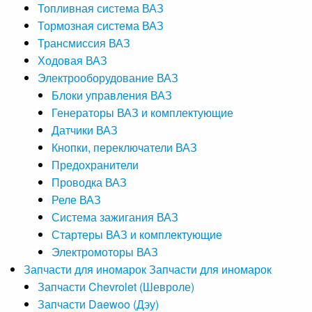
Топливная система ВАЗ
Тормозная система ВАЗ
Трансмиссия ВАЗ
Ходовая ВАЗ
Электрооборудование ВАЗ
Блоки управления ВАЗ
Генераторы ВАЗ и комплектующие
Датчики ВАЗ
Кнопки, переключатели ВАЗ
Предохранители
Проводка ВАЗ
Реле ВАЗ
Система зажигания ВАЗ
Стартеры ВАЗ и комплектующие
Электромоторы ВАЗ
Запчасти для иномарок
Запчасти для иномарок
Запчасти Chevrolet (Шевроле)
Запчасти Daewoo (Дэу)