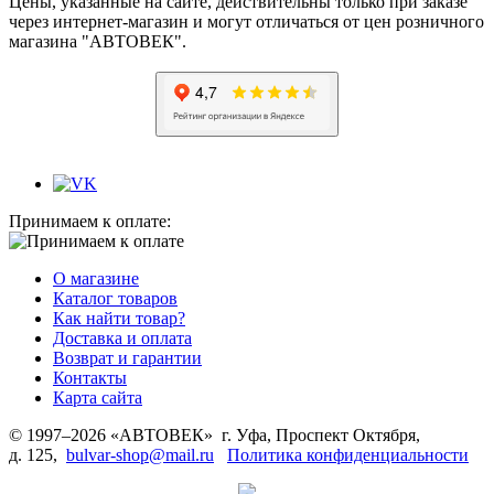
Цены, указанные на сайте, действительны только при заказе
через интернет-магазин и могут отличаться от цен розничного
магазина "АВТОВЕК".
Принимаем к оплате:
О магазине
Каталог товаров
Как найти товар?
Доставка и оплата
Возврат и гарантии
Контакты
Карта сайта
© 1997–2026 «АВТОВЕК» г. Уфа, Проспект Октября,
д. 125,
bulvar-shop@mail.ru
Политика конфиденциальности