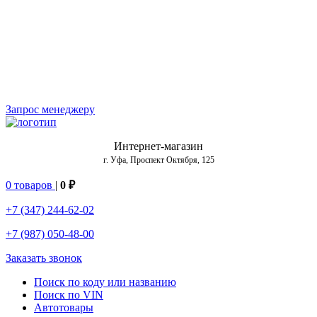
Запрос менеджеру
Интернет-магазин
г. Уфа, Проспект Октября, 125
0 товаров
|
0 ₽
+7 (347) 244-62-02
+7 (987) 050-48-00
Заказать звонок
Поиск по коду или названию
Поиск по VIN
Автотовары