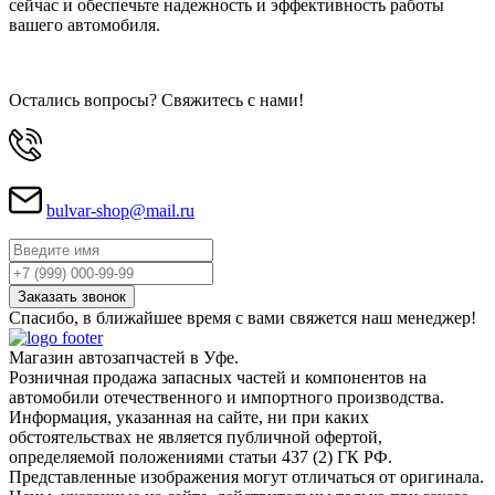
сейчас и обеспечьте надежность и эффективность работы
вашего автомобиля.
Остались вопросы? Свяжитесь с нами!
bulvar-shop@mail.ru
Спасибо, в ближайшее время с вами свяжется наш менеджер!
Магазин автозапчастей в Уфе.
Розничная продажа запасных частей и компонентов на
автомобили отечественного и импортного производства.
Информация, указанная на сайте, ни при каких
обстоятельствах не является публичной офертой,
определяемой положениями статьи 437 (2) ГК РФ.
Представленные изображения могут отличаться от оригинала.