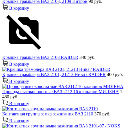
Крышка трамблера ВАЗ 2108, 2109 Цитрон
90 руб.
В корзину
Крышка трамблера ВАЗ 2108 RAIDER
340 руб.
В корзину
Крышка трамблера ВАЗ 2101, 21213 Нива / RAIDER
400 руб.
В корзину
Провода высоковольтные ВАЗ 2112 16 клапанов МИЛЕНА
1
480 руб.
В корзину
Контактная группа замка зажигания ВАЗ 2110
370 руб.
В корзину