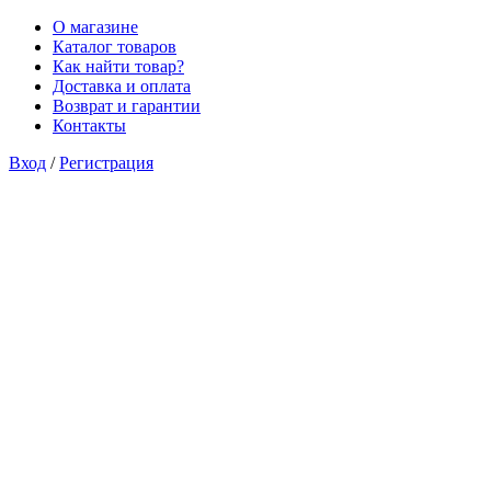
О магазине
Каталог товаров
Как найти товар?
Доставка и оплата
Возврат и гарантии
Контакты
Вход
/
Регистрация