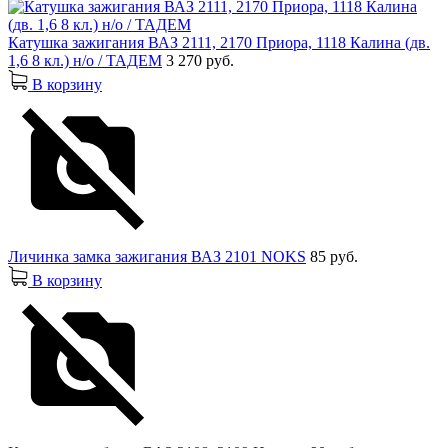
Катушка зажигания ВАЗ 2111, 2170 Приора, 1118 Калина (дв.
1,6 8 кл.) н/о / ТАДЕМ
3 270 руб.
В корзину
Личинка замка зажигания ВАЗ 2101 NOKS
85 руб.
В корзину