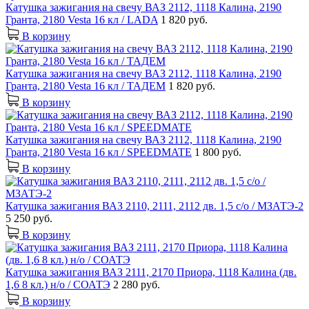
Катушка зажигания на свечу ВАЗ 2112, 1118 Калина, 2190
Гранта, 2180 Vesta 16 кл / LADA
1 820 руб.
В корзину
Катушка зажигания на свечу ВАЗ 2112, 1118 Калина, 2190
Гранта, 2180 Vesta 16 кл / ТАДЕМ
1 820 руб.
В корзину
Катушка зажигания на свечу ВАЗ 2112, 1118 Калина, 2190
Гранта, 2180 Vesta 16 кл / SPEEDMATE
1 800 руб.
В корзину
Катушка зажигания ВАЗ 2110, 2111, 2112 дв. 1,5 с/о / МЗАТЭ-2
5 250 руб.
В корзину
Катушка зажигания ВАЗ 2111, 2170 Приора, 1118 Калина (дв.
1,6 8 кл.) н/о / СОАТЭ
2 280 руб.
В корзину