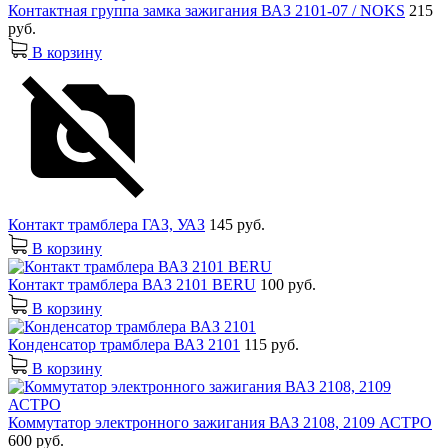
Контактная группа замка зажигания ВАЗ 2101-07 / NOKS
215
руб.
В корзину
Контакт трамблера ГАЗ, УАЗ
145 руб.
В корзину
Контакт трамблера ВАЗ 2101 BERU
100 руб.
В корзину
Конденсатор трамблера ВАЗ 2101
115 руб.
В корзину
Коммутатор электронного зажигания ВАЗ 2108, 2109 АСТРО
600 руб.