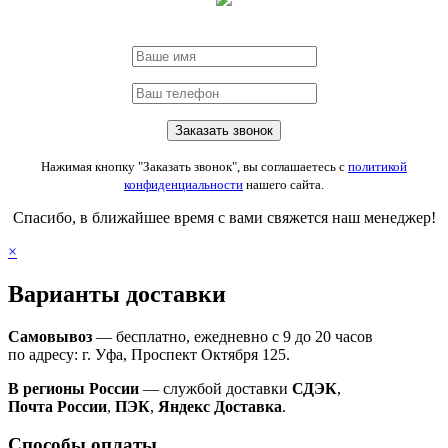
Нажимая кнопку "Заказать звонок", вы соглашаетесь с
политикой
конфиденциальности
нашего сайта.
Спасибо, в ближайшее время с вами свяжется наш менеджер!
×
Варианты доставки
Самовывоз
— бесплатно, ежедневно с 9 до 20 часов
по адресу: г. Уфа, Проспект Октября 125.
В регионы России
— службой доставки
СДЭК
,
Почта России
,
ПЭК
,
Яндекс Доставка
.
Способы оплаты