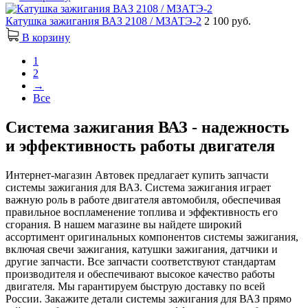
Катушка зажигания ВАЗ 2108 / МЗАТЭ-2
2 100 руб.
В корзину
1
2
→
Все
Система зажигания ВАЗ - надежность
и эффективность работы двигателя
Интернет-магазин Автовек предлагает купить запчасти
системы зажигания для ВАЗ. Система зажигания играет
важную роль в работе двигателя автомобиля, обеспечивая
правильное воспламенение топлива и эффективность его
сгорания. В нашем магазине вы найдете широкий
ассортимент оригинальных компонентов системы зажигания,
включая свечи зажигания, катушки зажигания, датчики и
другие запчасти. Все запчасти соответствуют стандартам
производителя и обеспечивают высокое качество работы
двигателя. Мы гарантируем быструю доставку по всей
России. Закажите детали системы зажигания для ВАЗ прямо