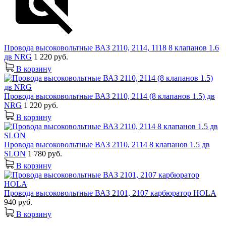
Провода высоковольтные ВАЗ 2110, 2114, 1118 8 клапанов 1.6
дв NRG
1 220 руб.
В корзину
Провода высоковольтные ВАЗ 2110, 2114 (8 клапанов 1.5) дв
NRG
1 220 руб.
В корзину
Провода высоковольтные ВАЗ 2110, 2114 8 клапанов 1.5 дв
SLON
1 780 руб.
В корзину
Провода высоковольтные ВАЗ 2101, 2107 карбюратор HOLA
940 руб.
В корзину