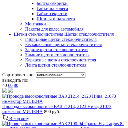
Болты-секретки
Гайки на колеса
Гайки-секретки
Шпильки на колеса
Монтажки
Пакеты для колес автомобиля
Щетки стеклоочистителя
Щетки стеклоочистителя
Гибридные щетки стеклоочистителя
Бескаркасные щетки стеклоочистителя
Задние щетки стеклоочистителя
Зимние щетки стеклоочистителя
Каркасные щетки стеклоочистителя
Лента щетки стеклоочистителя
Сортировать по:
выводить по:
40
60
80
Провода высоковольтные ВАЗ 21214, 2123 Нива, 21073
инжектор МИЛЕНА
890 руб.
В корзину