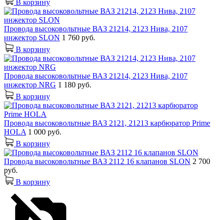
В корзину
Провода высоковольтные ВАЗ 21214, 2123 Нива, 2107
инжектор SLON
1 760 руб.
В корзину
Провода высоковольтные ВАЗ 21214, 2123 Нива, 2107
инжектор NRG
1 180 руб.
В корзину
Провода высоковольтные ВАЗ 2121, 21213 карбюратор Prime
HOLA
1 000 руб.
В корзину
Провода высоковольтные ВАЗ 2112 16 клапанов SLON
2 700
руб.
В корзину