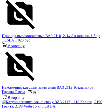
Провода высоковольтные ВАЗ 2110, 2114 8 клапанов 1.5 дв
TESLA
1 820 руб.
В корзину
Наконечник катушки зажигания ВАЗ 2112 16 клапанов
Группа Омега
175 руб.
В корзину